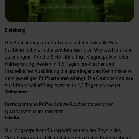
Einleitung
Die Ausbildung zum Prüfwerker ist der schnelle Weg,
Fachkompetenz in der zerstörungsfreien Werkstoffprüfung
zu erlangen. Für die Sicht-, Eindring-, Magnetpulver- oder
Härteprüfung werden in 1,5 Tagen praktischer und
theoretischer Ausbildung die grundlegenden Kenntnisse zu
dem jeweiligen Prüfverfahren erlangt. Die Grundkenntnisse
zur Ultraschallprüfung werden in 2,5 Tagen erarbeitet.
Teilnehmer
Betriebsinterne Prüfer, Schweißaufsichtspersonen,
Qualitätsstellenmitarbeiter
Inhalte
Die Magnetpulverprüfung wird seitens der Physik des
Verfahrens vorgestellt und die Grenzen des Prüfverfahrens