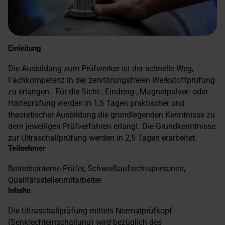
Einleitung
Die Ausbildung zum Prüfwerker ist der schnelle Weg,
Fachkompetenz in der zerstörungsfreien Werkstoffprüfung
zu erlangen. Für die Sicht-, Eindring-, Magnetpulver- oder
Härteprüfung werden in 1,5 Tagen praktischer und
theoretischer Ausbildung die grundlegenden Kenntnisse zu
dem jeweiligen Prüfverfahren erlangt. Die Grundkenntnisse
zur Ultraschallprüfung werden in 2,5 Tagen erarbeitet.
Teilnehmer
Betriebsinterne Prüfer, Schweißaufsichtspersonen,
Qualitätsstellenmitarbeiter
Inhalte
Die Ultraschallprüfung mittels Normalprüfkopf
(Senkrechteinschallung) wird bezüglich des