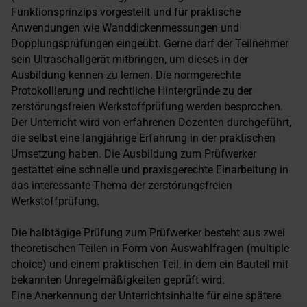
Funktionsprinzips vorgestellt und für praktische
Anwendungen wie Wanddickenmessungen und
Dopplungsprüfungen eingeübt. Gerne darf der Teilnehmer
sein Ultraschallgerät mitbringen, um dieses in der
Ausbildung kennen zu lernen. Die normgerechte
Protokollierung und rechtliche Hintergründe zu der
zerstörungsfreien Werkstoffprüfung werden besprochen.
Der Unterricht wird von erfahrenen Dozenten durchgeführt,
die selbst eine langjährige Erfahrung in der praktischen
Umsetzung haben. Die Ausbildung zum Prüfwerker
gestattet eine schnelle und praxisgerechte Einarbeitung in
das interessante Thema der zerstörungsfreien
Werkstoffprüfung.
Die halbtägige Prüfung zum Prüfwerker besteht aus zwei
theoretischen Teilen in Form von Auswahlfragen (multiple
choice) und einem praktischen Teil, in dem ein Bauteil mit
bekannten Unregelmäßigkeiten geprüft wird.
Eine Anerkennung der Unterrichtsinhalte für eine spätere