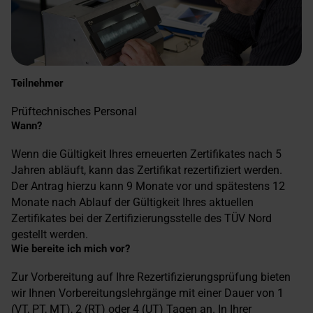
Teilnehmer
Prüftechnisches Personal
Wann?
Wenn die Gültigkeit Ihres erneuerten Zertifikates nach 5
Jahren abläuft, kann das Zertifikat rezertifiziert werden.
Der Antrag hierzu kann 9 Monate vor und spätestens 12
Monate nach Ablauf der Gültigkeit Ihres aktuellen
Zertifikates bei der Zertifizierungsstelle des TÜV Nord
gestellt werden.
Wie bereite ich mich vor?
Zur Vorbereitung auf Ihre Rezertifizierungsprüfung bieten
wir Ihnen Vorbereitungslehrgänge mit einer Dauer von 1
(VT, PT, MT), 2 (RT) oder 4 (UT) Tagen an. In Ihrer