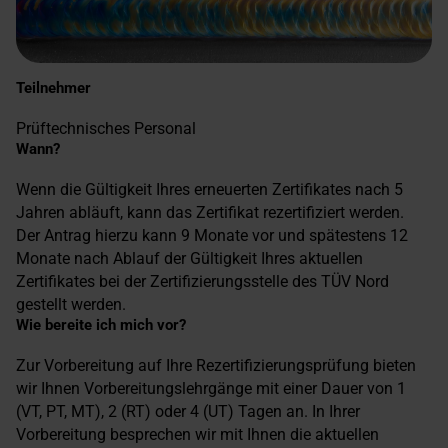
Teilnehmer
Prüftechnisches Personal
Wann?
Wenn die Gültigkeit Ihres erneuerten Zertifikates nach 5
Jahren abläuft, kann das Zertifikat rezertifiziert werden.
Der Antrag hierzu kann 9 Monate vor und spätestens 12
Monate nach Ablauf der Gültigkeit Ihres aktuellen
Zertifikates bei der Zertifizierungsstelle des TÜV Nord
gestellt werden.
Wie bereite ich mich vor?
Zur Vorbereitung auf Ihre Rezertifizierungsprüfung bieten
wir Ihnen Vorbereitungslehrgänge mit einer Dauer von 1
(VT, PT, MT), 2 (RT) oder 4 (UT) Tagen an. In Ihrer
Vorbereitung besprechen wir mit Ihnen die aktuellen