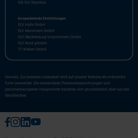
GSI SLV Namibia
Kooperierende Einrichtungen
SLV Halle GmbH
SLV Mannheim GmbH
SLV Mecklenburg-Vorpommern GmbH
SLV Nord gGmbH
TC Kleben GmbH
Hinweis: Zur besseren Lesbarkeit wird auf unserer Website die männliche
Form verwendet. Die verwendeten Personenbezeichnungen und
personenbezogenen Hauptwörter beziehen sich grundsätzlich aber auf alle
Geschlechter.