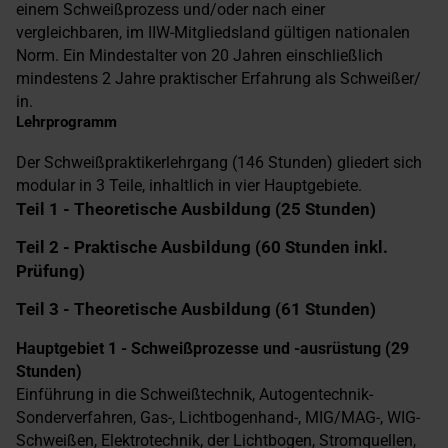
einem Schweißprozess und/oder nach einer
vergleichbaren, im IIW-Mitgliedsland gültigen nationalen
Norm. Ein Mindestalter von 20 Jahren einschließlich
mindestens 2 Jahre praktischer Erfahrung als Schweißer/
in.
Lehrprogramm
Der Schweißpraktikerlehrgang (146 Stunden) gliedert sich
modular in 3 Teile, inhaltlich in vier Hauptgebiete.
Teil 1 - Theoretische Ausbildung (25 Stunden)
Teil 2 - Praktische Ausbildung (60 Stunden inkl.
Prüfung)
Teil 3 - Theoretische Ausbildung (61 Stunden)
Hauptgebiet 1 - Schweißprozesse und -ausrüstung (29
Stunden)
Einführung in die Schweißtechnik, Autogentechnik-
Sonderverfahren, Gas-, Lichtbogenhand-, MIG/MAG-, WIG-
Schweißen, Elektrotechnik, der Lichtbogen, Stromquellen,