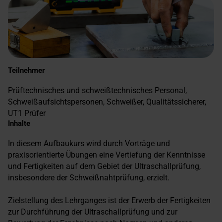
Teilnehmer
Prüftechnisches und schweißtechnisches Personal,
Schweißaufsichtspersonen, Schweißer, Qualitätssicherer,
UT1 Prüfer
Inhalte
In diesem Aufbaukurs wird durch Vorträge und
praxisorientierte Übungen eine Vertiefung der Kenntnisse
und Fertigkeiten auf dem Gebiet der Ultraschallprüfung,
insbesondere der Schweißnahtprüfung, erzielt.
Zielstellung des Lehrganges ist der Erwerb der Fertigkeiten
zur Durchführung der Ultraschallprüfung und zur