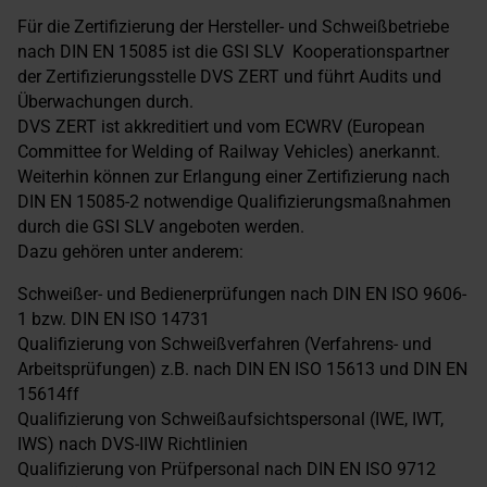
Für die Zertifizierung der Hersteller- und Schweißbetriebe
nach DIN EN 15085 ist die GSI SLV Kooperationspartner
der Zertifizierungsstelle DVS ZERT und führt Audits und
Überwachungen durch.
DVS ZERT ist akkreditiert und vom ECWRV (European
Committee for Welding of Railway Vehicles) anerkannt.
Weiterhin können zur Erlangung einer Zertifizierung nach
DIN EN 15085-2 notwendige Qualifizierungsmaßnahmen
durch die GSI SLV angeboten werden.
Dazu gehören unter anderem:
Schweißer- und Bedienerprüfungen nach DIN EN ISO 9606-
1 bzw. DIN EN ISO 14731
Qualifizierung von Schweißverfahren (Verfahrens- und
Arbeitsprüfungen) z.B. nach DIN EN ISO 15613 und DIN EN
15614ff
Qualifizierung von Schweißaufsichtspersonal (IWE, IWT,
IWS) nach DVS-IIW Richtlinien
Qualifizierung von Prüfpersonal nach DIN EN ISO 9712