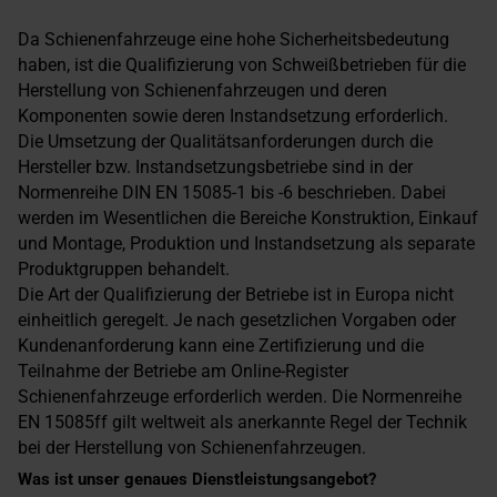
Da Schienenfahrzeuge eine hohe Sicherheitsbedeutung
haben, ist die Qualifizierung von Schweißbetrieben für die
Herstellung von Schienenfahrzeugen und deren
Komponenten sowie deren Instandsetzung erforderlich.
Die Umsetzung der Qualitätsanforderungen durch die
Hersteller bzw. Instandsetzungsbetriebe sind in der
Normenreihe DIN EN 15085-1 bis -6 beschrieben. Dabei
werden im Wesentlichen die Bereiche Konstruktion, Einkauf
und Montage, Produktion und Instandsetzung als separate
Produktgruppen behandelt.
Die Art der Qualifizierung der Betriebe ist in Europa nicht
einheitlich geregelt. Je nach gesetzlichen Vorgaben oder
Kundenanforderung kann eine Zertifizierung und die
Teilnahme der Betriebe am Online-Register
Schienenfahrzeuge erforderlich werden. Die Normenreihe
EN 15085ff gilt weltweit als anerkannte Regel der Technik
bei der Herstellung von Schienenfahrzeugen.
Was ist unser genaues Dienstleistungsangebot?