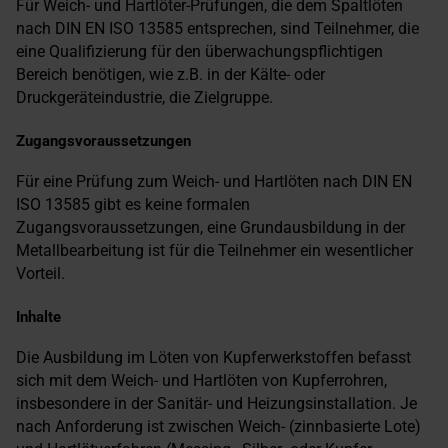
Für Weich- und Hartlöter-Prüfungen, die dem Spaltlöten
nach DIN EN ISO 13585 entsprechen, sind Teilnehmer, die
eine Qualifizierung für den überwachungspflichtigen
Bereich benötigen, wie z.B. in der Kälte- oder
Druckgeräteindustrie, die Zielgruppe.
Zugangsvoraussetzungen
Für eine Prüfung zum Weich- und Hartlöten nach DIN EN
ISO 13585 gibt es keine formalen
Zugangsvoraussetzungen, eine Grundausbildung in der
Metallbearbeitung ist für die Teilnehmer ein wesentlicher
Vorteil.
Inhalte
Die Ausbildung im Löten von Kupferwerkstoffen befasst
sich mit dem Weich- und Hartlöten von Kupferrohren,
insbesondere in der Sanitär- und Heizungsinstallation. Je
nach Anforderung ist zwischen Weich- (zinnbasierte Lote)