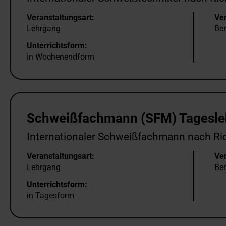
Veranstaltungsart:
Ver
Lehrgang
Ber
Unterrichtsform:
in Wochenendform
Schweißfachmann (SFM) Tagesl
Internationaler Schweißfachmann nach Ric
Veranstaltungsart:
Ver
Lehrgang
Ber
Unterrichtsform:
in Tagesform