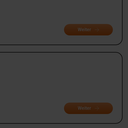
Weiter
Weiter