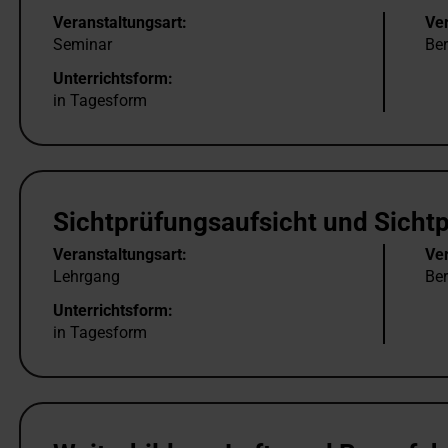
Veranstaltungsart:
Ver
Seminar
Ber
Unterrichtsform:
in Tagesform
Sichtprüfungsaufsicht und Sicht
Veranstaltungsart:
Ver
Lehrgang
Ber
Unterrichtsform:
in Tagesform