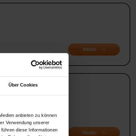
Weiter
Über Cookies
 Medien anbieten zu können
hrer Verwendung unserer
 führen diese Informationen
Weiter