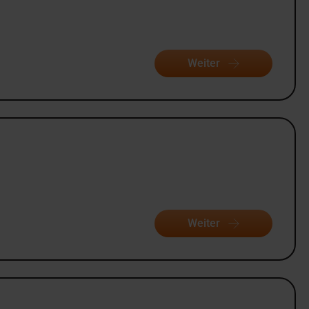
Weiter
Weiter