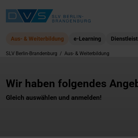
Aus- & Weiterbildung
e-Learning
Dienstleis
SLV Berlin-Brandenburg
/
Aus- & Weiterbildung
Wir haben folgendes Angeb
Gleich auswählen und anmelden!