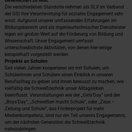
Gesellschaft zu sein.
Die verschiedenen Standorte nehmen als SLV im Verband
der GSI ihre Verantwortung für soziales Engagement sehr
ernst. Aufgrund unserer umfassenden Erfahrungen im
Bildungsbereich und als ingenieurtechnischer Dienstleister
legen wir großen Wert auf die Förderung von Bildung und
Wissenschaft. Unser Engagement umfasst
unterschiedlichste Aktivitäten, von denen hier einige
beispielhaft vorgestellt werden:
Projekte an Schulen
Seit vielen Jahren kooperieren wir mit Schulen, um
Schülerinnen und Schülern einen Einblick in unseren
Berufsalltag zu geben und ihnen bewusst zu machen, wie
vielfältig die Schweißtechnik unser Alltagsleben
beeinflusst. Veranstaltungen wie der „Girls'Day“ und der
„Boys'Day“, „Schweißen macht Schule“, oder „Zeus –
Zeitung und Schule“, das Förderprojekt für mehr
Medienkompetenz, sind nur ein Teil unseres Engagements,
um der nächsten Generation die Schweißtechnik
nahezubringen.