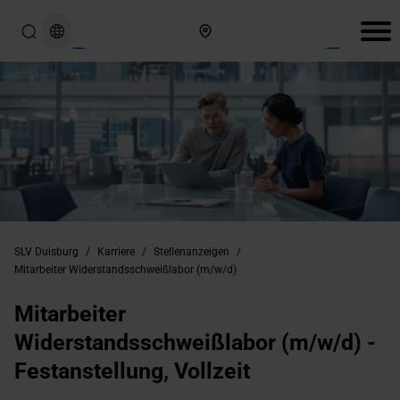
Hier finden Sie uns
SLV Duisburg
/
Karriere
/
Stellenanzeigen
/
Mitarbeiter Widerstandsschweißlabor (m/w/d)
Mitarbeiter
Widerstandsschweißlabor (m/w/d) -
Festanstellung, Vollzeit