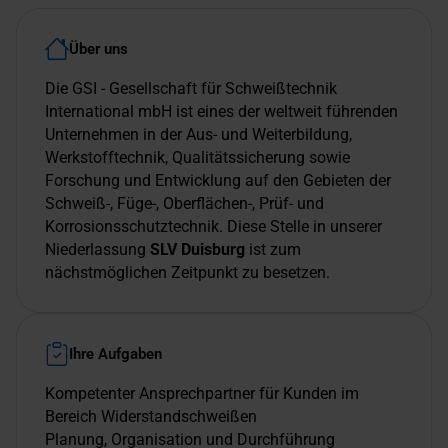
Über uns
Die GSI - Gesellschaft für Schweißtechnik
International mbH ist eines der weltweit führenden
Unternehmen in der Aus- und Weiterbildung,
Werkstofftechnik, Qualitätssicherung sowie
Forschung und Entwicklung auf den Gebieten der
Schweiß-, Füge-, Oberflächen-, Prüf- und
Korrosionsschutztechnik. Diese Stelle in unserer
Niederlassung
SLV Duisburg
ist zum
nächstmöglichen Zeitpunkt zu besetzen.
Ihre Aufgaben
Kompetenter Ansprechpartner für Kunden im
Bereich Widerstandschweißen
Planung, Organisation und Durchführung