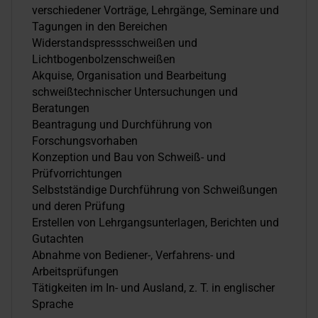
verschiedener Vorträge, Lehrgänge, Seminare und
Tagungen in den Bereichen
Widerstandspressschweißen und
Lichtbogenbolzenschweißen
Akquise, Organisation und Bearbeitung
schweißtechnischer Untersuchungen und
Beratungen
Beantragung und Durchführung von
Forschungsvorhaben
Konzeption und Bau von Schweiß- und
Prüfvorrichtungen
Selbstständige Durchführung von Schweißungen
und deren Prüfung
Erstellen von Lehrgangsunterlagen, Berichten und
Gutachten
Abnahme von Bediener-, Verfahrens- und
Arbeitsprüfungen
Tätigkeiten im In- und Ausland, z. T. in englischer
Sprache