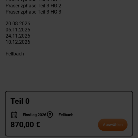
Teil 0
Einstieg 2026
Fellbach
870,00 €
Auswählen