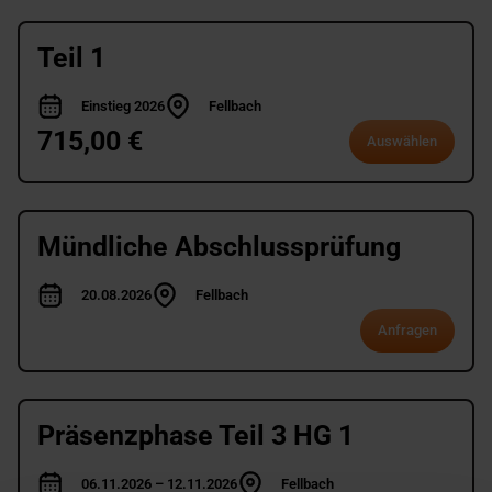
Teil 1
Einstieg 2026
Fellbach
715,00 €
Auswählen
Mündliche Abschlussprüfung
20.08.2026
Fellbach
Anfragen
Präsenzphase Teil 3 HG 1
06.11.2026 – 12.11.2026
Fellbach