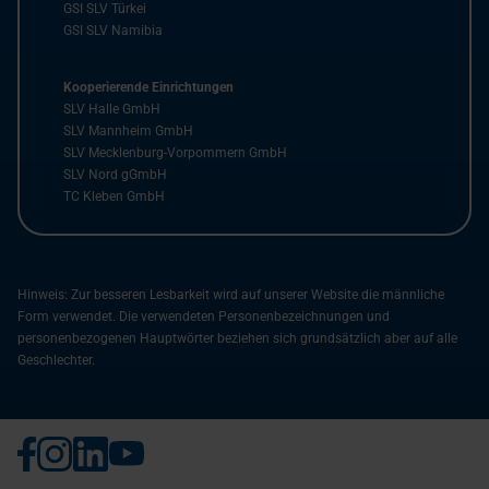
GSI SLV Türkei
GSI SLV Namibia
Kooperierende Einrichtungen
SLV Halle GmbH
SLV Mannheim GmbH
SLV Mecklenburg-Vorpommern GmbH
SLV Nord gGmbH
TC Kleben GmbH
Hinweis: Zur besseren Lesbarkeit wird auf unserer Website die männliche
Form verwendet. Die verwendeten Personenbezeichnungen und
personenbezogenen Hauptwörter beziehen sich grundsätzlich aber auf alle
Geschlechter.