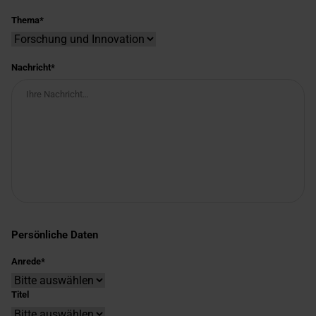
Thema
Nachricht
Persönliche Daten
Anrede
Titel