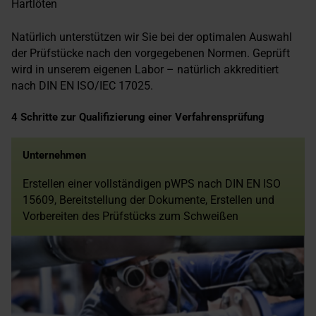
Hartlöten
Natürlich unterstützen wir Sie bei der optimalen Auswahl
der Prüfstücke nach den vorgegebenen Normen. Geprüft
wird in unserem eigenen Labor – natürlich akkreditiert
nach DIN EN ISO/IEC 17025.
4 Schritte zur Qualifizierung einer Verfahrensprüfung
Unternehmen
Erstellen einer vollständigen pWPS nach DIN EN ISO
15609, Bereitstellung der Dokumente, Erstellen und
Vorbereiten des Prüfstücks zum Schweißen