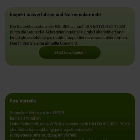
Inspektionsverfahren und Normenübersicht
Die Inspektionsstelle der GSI SLV ist nach DIN EN ISO/IEC 17020
durch die Deutsche Akkreditierungsstelle GmbH akkreditiert und
bietet als unabhängiges Institut Inspektionen verschiedener Art an.
Hier finden Sie eine aktuelle Übersicht.
Jetzt downloaden
Ihre Vorteile
Schnelles Vorliegen der WPQR
binnen 4 Wochen
Hohe Sicherheit, dank WPQR aus einer nach DIN EN ISO/IEC 17020
akkreditierten unabhängigen Inspektionsstelle
Kompetente Unterstützung im Vorfeld