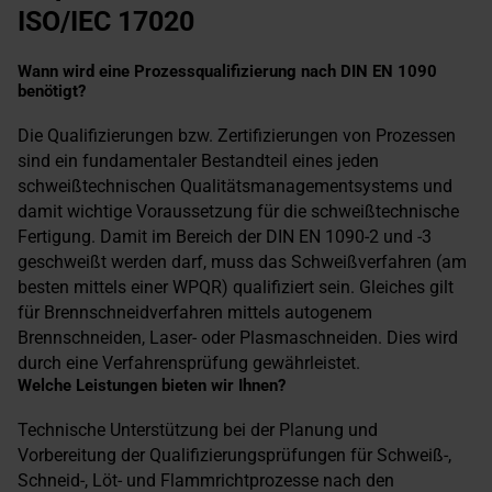
ISO/IEC 17020
Wann wird eine Prozessqualifizierung nach DIN EN 1090
benötigt?
Die Qualifizierungen bzw. Zertifizierungen von Prozessen
sind ein fundamentaler Bestandteil eines jeden
schweißtechnischen Qualitätsmanagementsystems und
damit wichtige Voraussetzung für die schweißtechnische
Fertigung. Damit im Bereich der DIN EN 1090-2 und -3
geschweißt werden darf, muss das Schweißverfahren (am
besten mittels einer WPQR) qualifiziert sein. Gleiches gilt
für Brennschneidverfahren mittels autogenem
Brennschneiden, Laser- oder Plasmaschneiden. Dies wird
durch eine Verfahrensprüfung gewährleistet.
Welche Leistungen bieten wir Ihnen?
Technische Unterstützung bei der Planung und
Vorbereitung der Qualifizierungsprüfungen für Schweiß-,
Schneid-, Löt- und Flammrichtprozesse nach den