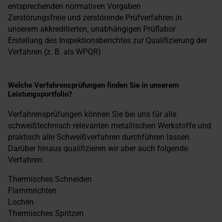
entsprechenden normativen Vorgaben
Zerstörungsfreie und zerstörende Prüfverfahren in
unserem akkreditierten, unabhängigen Prüflabor
Erstellung des Inspektionsberichtes zur Qualifizierung der
Verfahren (z. B. als WPQR)
Welche Verfahrensprüfungen finden Sie in unserem
Leistungsportfolio?
Verfahrensprüfungen können Sie bei uns für alle
schweißtechnisch relevanten metallischen Werkstoffe und
praktisch alle Schweißverfahren durchführen lassen.
Darüber hinaus qualifizieren wir aber auch folgende
Verfahren:
Thermisches Schneiden
Flammrichten
Lochen
Thermisches Spritzen