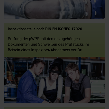
Inspektionsstelle nach DIN EN ISO/IEC 17020
Prüfung der pWPS mit den dazugehörigen
Dokumenten und Schweißen des Prüfstücks im
Beisein eines Inspektors/Abnehmers vor Ort