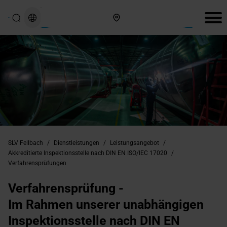
Hier finden Sie uns
SLV Fellbach
/
Dienstleistungen
/
Leistungsangebot
/
Akkreditierte Inspektionsstelle nach DIN EN ISO/IEC 17020
/
Verfahrensprüfungen
Verfahrensprüfung -
Im Rahmen unserer unabhängigen
Inspektionsstelle nach DIN EN