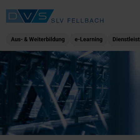
Aus- & Weiterbildung
e-Learning
Dienstleis