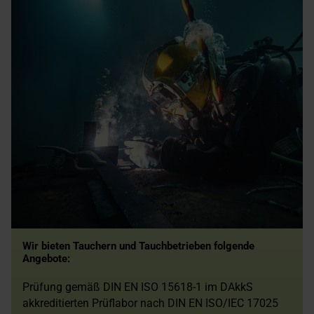
Wir bieten Tauchern und Tauchbetrieben folgende
Angebote:
Prüfung gemäß DIN EN ISO 15618-1 im DAkkS
akkreditierten Prüflabor nach DIN EN ISO/IEC 17025