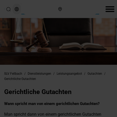
Hier finden Sie uns
SLV Fellbach
/
Dienstleistungen
/
Leistungsangebot
/
Gutachten
/
Gerichtliche Gutachten
Gerichtliche Gutachten
Wann spricht man von einem gerichtlichen Gutachten?
Man spricht dann von einem gerichtlichen Gutachten