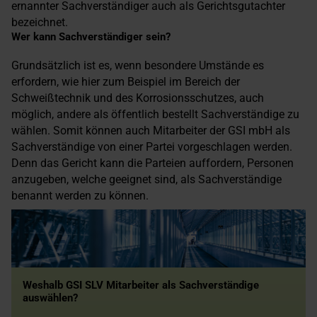
ernannter Sachverständiger auch als Gerichtsgutachter
bezeichnet.
Wer kann Sachverständiger sein?
Grundsätzlich ist es, wenn besondere Umstände es
erfordern, wie hier zum Beispiel im Bereich der
Schweißtechnik und des Korrosionsschutzes, auch
möglich, andere als öffentlich bestellt Sachverständige zu
wählen. Somit können auch Mitarbeiter der GSI mbH als
Sachverständige von einer Partei vorgeschlagen werden.
Denn das Gericht kann die Parteien auffordern, Personen
anzugeben, welche geeignet sind, als Sachverständige
benannt werden zu können.
Weshalb GSI SLV Mitarbeiter als Sachverständige
auswählen?