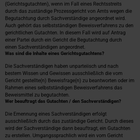
(Gerichtsgutachten), wenn im Fall eines Rechtsstreits
durch das zuständige Prozessgericht von Amts wegen die
Begutachtung durch Sachverständige angeordnet wird.
Auch gehört das selbstständigen Beweisverfahrens zu den
gerichtlichen Gutachten. In diesem Fall wird auf Antrag
einer Partei durch ein Gericht die Begutachtung durch
einen Sachverständigen angeordnet.
Was sind die Inhalte eines Gerichtsgutachtens?
Die Sachverständigen haben unparteiisch und nach
bestem Wissen und Gewissen ausschließlich die vom
Gericht gestellte(n) Beweisfrage(n) zu beantworten oder im
Rahmen eines selbstständigen Beweisverfahrens das
Beweismittel zu begutachten.
Wer beauftragt das Gutachten / den Sachverständigen?
Die Ernennung eines Sachverständigen erfolgt
ausschließlich durch das zuständige Gericht. Durch dieses
wird der Sachverständige dann beauftragt, ein Gutachten
zu erstellen. Umgangssprachlich wird ein vom Gericht