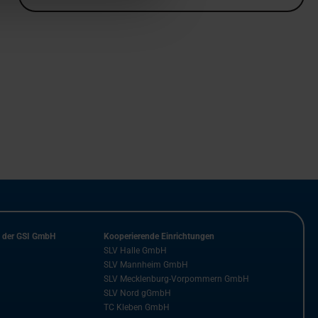
n der GSI GmbH
Kooperierende Einrichtungen
SLV Halle GmbH
SLV Mannheim GmbH
SLV Mecklenburg-Vorpommern GmbH
SLV Nord gGmbH
TC Kleben GmbH