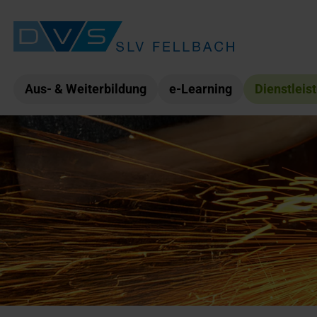
Aus- & Weiterbildung
e-Learning
Dienstleis