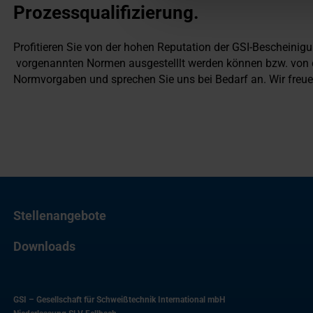
Prozessqualifizierung.
Profitieren Sie von der hohen Reputation der GSI-Bescheinigu
vorgenannten Normen ausgestelllt werden können bzw. von 
Normvorgaben und sprechen Sie uns bei Bedarf an. Wir freue
Stellenangebote
Downloads
GSI – Gesellschaft für Schweißtechnik International mbH