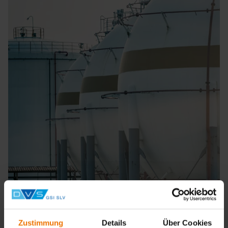
Zustimmung
Details
Über Cookies