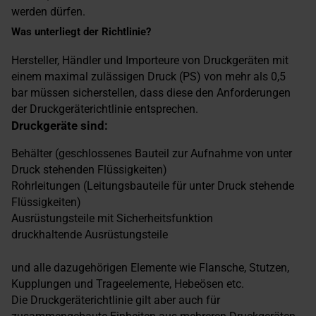
werden dürfen.
Was unterliegt der Richtlinie?
Hersteller, Händler und Importeure von Druckgeräten mit
einem maximal zulässigen Druck (PS) von mehr als 0,5
bar müssen sicherstellen, dass diese den Anforderungen
der Druckgeräterichtlinie entsprechen.
Druckgeräte sind:
Behälter (geschlossenes Bauteil zur Aufnahme von unter
Druck stehenden Flüssigkeiten)
Rohrleitungen (Leitungsbauteile für unter Druck stehende
Flüssigkeiten)
Ausrüstungsteile mit Sicherheitsfunktion
druckhaltende Ausrüstungsteile
und alle dazugehörigen Elemente wie Flansche, Stutzen,
Kupplungen und Trageelemente, Hebeösen etc.
Die Druckgeräterichtlinie gilt aber auch für