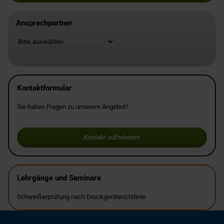
Ansprechpartner
Standort
Kontaktformular
Sie haben Fragen zu unserem Angebot?
Kontakt aufnehmen
Lehrgänge und Seminare
Schweißerprüfung nach Druckgeräterichtlinie