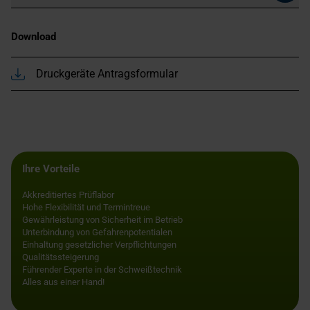
Download
Druckgeräte Antragsformular
Ihre Vorteile
Akkreditiertes Prüflabor
Hohe Flexibilität und Termintreue
Gewährleistung von Sicherheit im Betrieb
Unterbindung von Gefahrenpotentialen
Einhaltung gesetzlicher Verpflichtungen
Qualitätssteigerung
Führender Experte in der Schweißtechnik
Alles aus einer Hand!