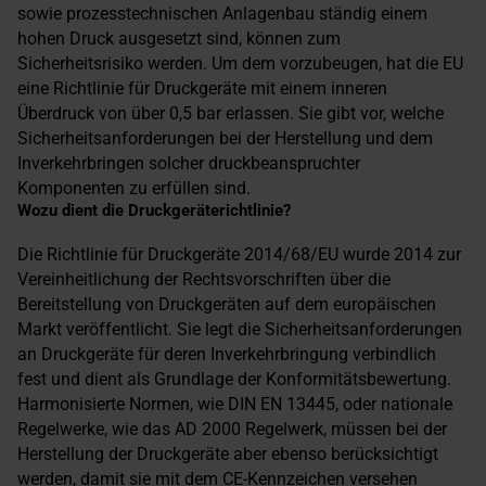
sowie prozesstechnischen Anlagenbau ständig einem
hohen Druck ausgesetzt sind, können zum
Sicherheitsrisiko werden. Um dem vorzubeugen, hat die EU
eine Richtlinie für Druckgeräte mit einem inneren
Überdruck von über 0,5 bar erlassen. Sie gibt vor, welche
Sicherheitsanforderungen bei der Herstellung und dem
Inverkehrbringen solcher druckbeanspruchter
Komponenten zu erfüllen sind.
Wozu dient die Druckgeräterichtlinie?
Die Richtlinie für Druckgeräte 2014/68/EU wurde 2014 zur
Vereinheitlichung der Rechtsvorschriften über die
Bereitstellung von Druckgeräten auf dem europäischen
Markt veröffentlicht. Sie legt die Sicherheitsanforderungen
an Druckgeräte für deren Inverkehrbringung verbindlich
fest und dient als Grundlage der Konformitätsbewertung.
Harmonisierte Normen, wie DIN EN 13445, oder nationale
Regelwerke, wie das AD 2000 Regelwerk, müssen bei der
Herstellung der Druckgeräte aber ebenso berücksichtigt
werden, damit sie mit dem CE-Kennzeichen versehen