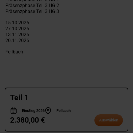
Teil 1
Einstieg 2026
Fellbach
2.380,00 €
Auswählen