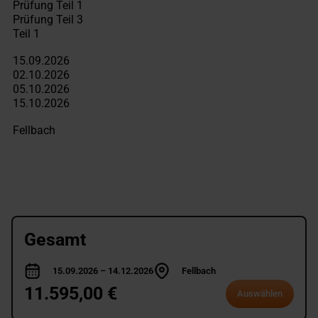
Gesamt
15.09.2026 – 14.12.2026
Fellbach
11.595,00 €
Auswählen