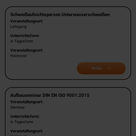
Schweißaufsichtsperson Unterwasserschweißen
Veranstaltungsart:
Lehrgang
Unterrichtsform:
in Tagesform
Veranstaltungsort:
Hannover
Weiter
Aufbauseminar DIN EN ISO 9001:2015
Veranstaltungsart:
Seminar
Unterrichtsform:
in Tagesform
Veranstaltungsort: