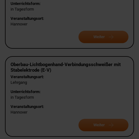
Unterrichtsform:
in Tagesform
Veranstaltungsort:
Hannover
Weiter
Oberbau-Lichtbogenhand-Verbindungsschweißer mit
Stabelektrode (E-V)
Veranstaltungsart:
Lehrgang
Unterrichtsform:
in Tagesform
Veranstaltungsort:
Hannover
Weiter