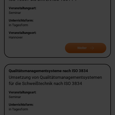
Veranstaltungsart:
Seminar
Unterrichtsform:
in Tagesform
Veranstaltungsort:
Hannover
Weiter
Qualitätsmanagementsysteme nach ISO 3834
Umsetzung von Qualitätsmanagementsystemen
für die Schweißtechnik nach ISO 3834
Veranstaltungsart:
Seminar
Unterrichtsform:
in Tagesform