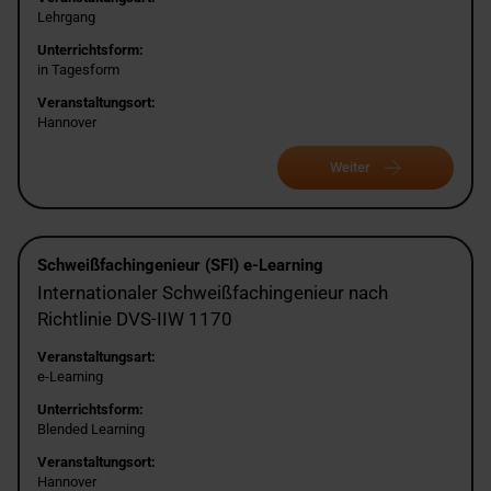
Lehrgang
Unterrichtsform:
in Tagesform
Veranstaltungsort:
Hannover
Weiter
Schweißfachingenieur (SFI) e-Learning
Internationaler Schweißfachingenieur nach
Richtlinie DVS-IIW 1170
Veranstaltungsart:
e-Learning
Unterrichtsform:
Blended Learning
Veranstaltungsort:
Hannover