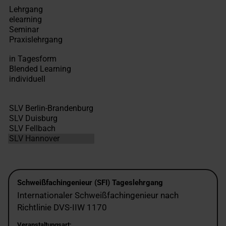
Schweißfachingenieur (SFI) Tageslehrgang
Internationaler Schweißfachingenieur nach
Richtlinie DVS-IIW 1170
Veranstaltungsart: