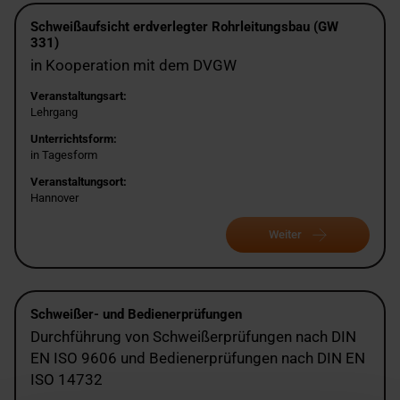
Schweißaufsicht erdverlegter Rohrleitungsbau (GW
331)
in Kooperation mit dem DVGW
Veranstaltungsart:
Lehrgang
Unterrichtsform:
in Tagesform
Veranstaltungsort:
Hannover
Weiter
Schweißer- und Bedienerprüfungen
Durchführung von Schweißerprüfungen nach DIN
EN ISO 9606 und Bedienerprüfungen nach DIN EN
ISO 14732