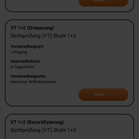
Weiter
VT 1+2 (Erneuerung)
Sichtprüfung (VT) Stufe 1+2
Veranstaltungsart:
Lehrgang
Unterrichtsform:
in Tagesform
Veranstaltungsorte:
Hannover, Wilhelmshaven
Weiter
VT 1+2 (Rezertifizierung)
Sichtprüfung (VT) Stufe 1+2