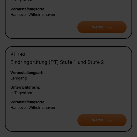
Veranstaltungsorte:
Hannover, Wilhelmshaven
Weiter
PT 1+2
Eindringprüfung (PT) Stufe 1 und Stufe 2
Veranstaltungsart:
Lehrgang
Unterrichtsform:
in Tagesform
Veranstaltungsorte:
Hannover, Wilhelmshaven
Weiter