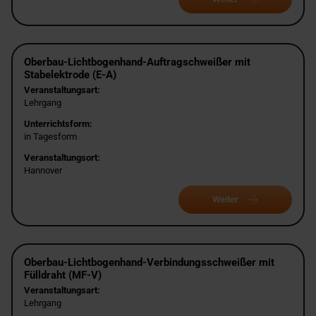
Oberbau-Lichtbogenhand-Auftragschweißer mit
Stabelektrode (E-A)
Veranstaltungsart:
Lehrgang
Unterrichtsform:
in Tagesform
Veranstaltungsort:
Hannover
Weiter
Oberbau-Lichtbogenhand-Verbindungsschweißer mit
Fülldraht (MF-V)
Veranstaltungsart:
Lehrgang