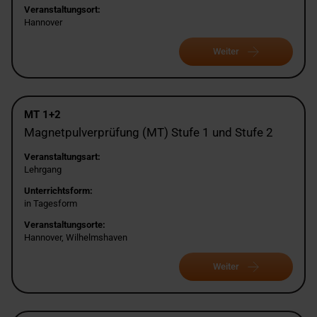
Veranstaltungsort:
Hannover
Weiter
MT 1+2
Magnetpulverprüfung (MT) Stufe 1 und Stufe 2
Veranstaltungsart:
Lehrgang
Unterrichtsform:
in Tagesform
Veranstaltungsorte:
Hannover, Wilhelmshaven
Weiter