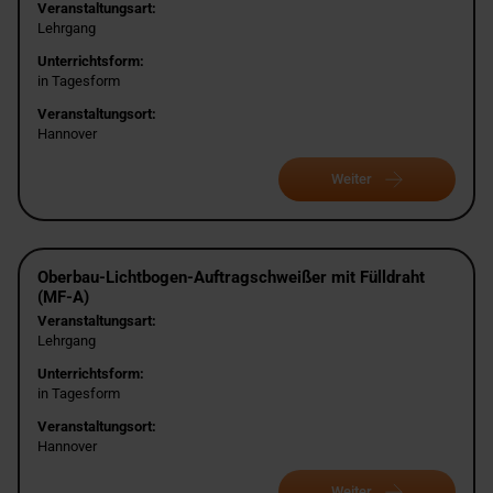
Veranstaltungsart:
Lehrgang
Unterrichtsform:
in Tagesform
Veranstaltungsort:
Hannover
Weiter
Oberbau-Lichtbogen-Auftragschweißer mit Fülldraht
(MF-A)
Veranstaltungsart:
Lehrgang
Unterrichtsform:
in Tagesform
Veranstaltungsort:
Hannover
Weiter