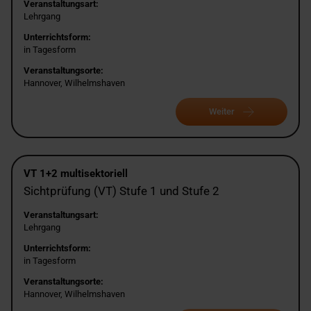
Veranstaltungsart:
Lehrgang
Unterrichtsform:
in Tagesform
Veranstaltungsorte:
Hannover, Wilhelmshaven
Weiter
VT 1+2 multisektoriell
Sichtprüfung (VT) Stufe 1 und Stufe 2
Veranstaltungsart:
Lehrgang
Unterrichtsform:
in Tagesform
Veranstaltungsorte:
Hannover, Wilhelmshaven