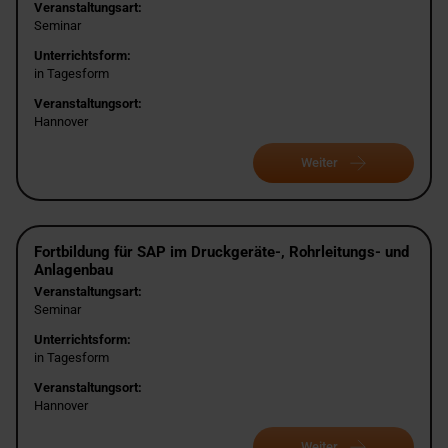
Veranstaltungsart:
Seminar
Unterrichtsform:
in Tagesform
Veranstaltungsort:
Hannover
Weiter
Fortbildung für SAP im Druckgeräte-, Rohrleitungs- und
Anlagenbau
Veranstaltungsart:
Seminar
Unterrichtsform:
in Tagesform
Veranstaltungsort:
Hannover
Weiter