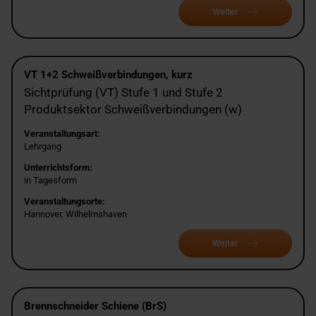
Weiter
VT 1+2 Schweißverbindungen, kurz
Sichtprüfung (VT) Stufe 1 und Stufe 2
Produktsektor Schweißverbindungen (w)
Veranstaltungsart:
Lehrgang
Unterrichtsform:
in Tagesform
Veranstaltungsorte:
Hannover, Wilhelmshaven
Weiter
Brennschneider Schiene (BrS)