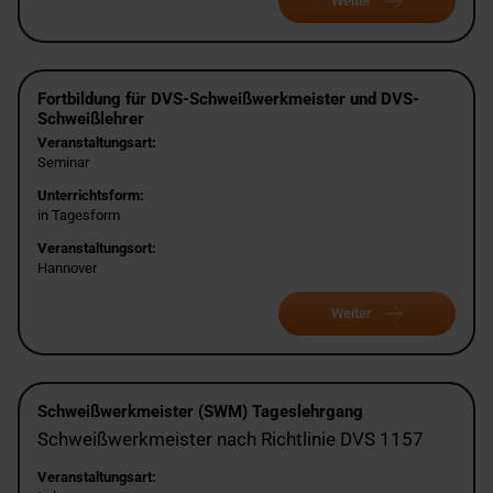
Weiter
Fortbildung für DVS-Schweißwerkmeister und DVS-
Schweißlehrer
Veranstaltungsart:
Seminar
Unterrichtsform:
in Tagesform
Veranstaltungsort:
Hannover
Weiter
Schweißwerkmeister (SWM) Tageslehrgang
Schweißwerkmeister nach Richtlinie DVS 1157
Veranstaltungsart: