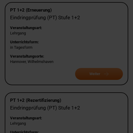
PT 1+2 (Erneuerung)
Eindringprüfung (PT) Stufe 1+2
Veranstaltungsart:
Lehrgang
Unterrichtsform:
in Tagesform
Veranstaltungsorte:
Hannover, Wilhelmshaven
Weiter
PT 1+2 (Rezertifizierung)
Eindringprüfung (PT) Stufe 1+2
Veranstaltungsart:
Lehrgang
Unterrichtsform: