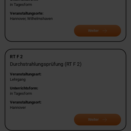
in Tagesform
Veranstaltungsorte:
Hannover, Wilhelmshaven
Weiter
RT F 2
Durchstrahlungsprüfung (RT F 2)
Veranstaltungsart:
Lehrgang
Unterrichtsform:
in Tagesform
Veranstaltungsort:
Hannover
Weiter