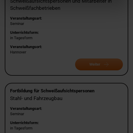
Schweißaufsichtspersonen und Mitarbeiter in
Schweißfachbetrieben
Veranstaltungsart:
Seminar
Unterrichtsform:
in Tagesform
Veranstaltungsort:
Hannover
Weiter
Fortbildung für Schweißaufsichtspersonen
Stahl- und Fahrzeugbau
Veranstaltungsart:
Seminar
Unterrichtsform:
in Tagesform