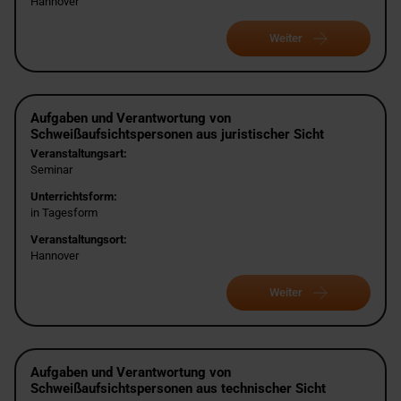
Hannover
Weiter
Aufgaben und Verantwortung von
Schweißaufsichtspersonen aus juristischer Sicht
Veranstaltungsart:
Seminar
Unterrichtsform:
in Tagesform
Veranstaltungsort:
Hannover
Weiter
Aufgaben und Verantwortung von
Schweißaufsichtspersonen aus technischer Sicht