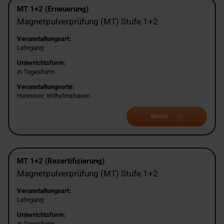
MT 1+2 (Erneuerung)
Magnetpulverprüfung (MT) Stufe 1+2
Veranstaltungsart:
Lehrgang
Unterrichtsform:
in Tagesform
Veranstaltungsorte:
Hannover, Wilhelmshaven
Weiter
MT 1+2 (Rezertifizierung)
Magnetpulverprüfung (MT) Stufe 1+2
Veranstaltungsart:
Lehrgang
Unterrichtsform:
in Tagesform