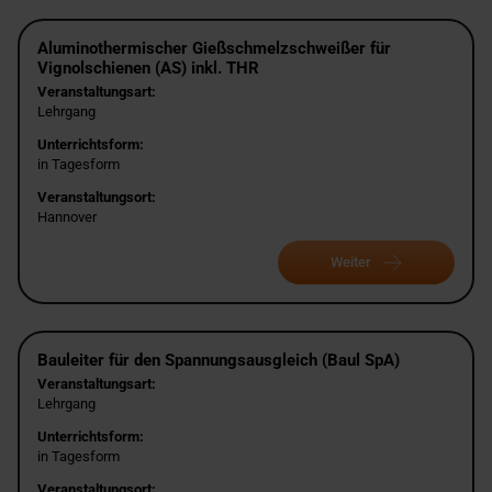
Aluminothermischer Gießschmelzschweißer für
Vignolschienen (AS) inkl. THR
Veranstaltungsart:
Lehrgang
Unterrichtsform:
in Tagesform
Veranstaltungsort:
Hannover
Weiter
Bauleiter für den Spannungsausgleich (Baul SpA)
Veranstaltungsart:
Lehrgang
Unterrichtsform:
in Tagesform
Veranstaltungsort: