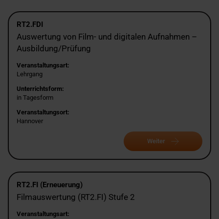
RT2.FDI
Auswertung von Film- und digitalen Aufnahmen –
Ausbildung/Prüfung
Veranstaltungsart:
Lehrgang
Unterrichtsform:
in Tagesform
Veranstaltungsort:
Hannover
Weiter
RT2.FI (Erneuerung)
Filmauswertung (RT2.FI) Stufe 2
Veranstaltungsart: