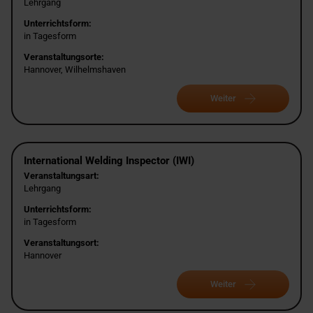
Lehrgang
Unterrichtsform:
in Tagesform
Veranstaltungsorte:
Hannover, Wilhelmshaven
Weiter
International Welding Inspector (IWI)
Veranstaltungsart:
Lehrgang
Unterrichtsform:
in Tagesform
Veranstaltungsort:
Hannover
Weiter