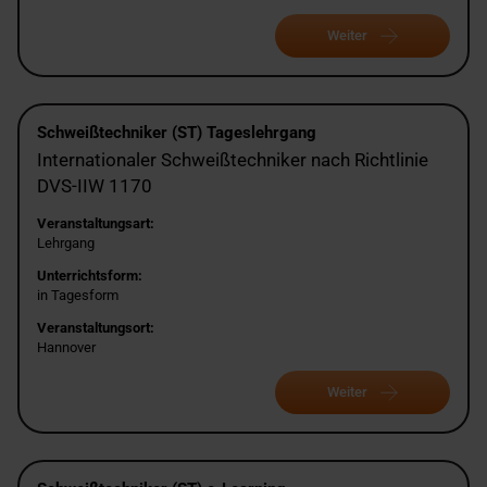
Weiter
Schweißtechniker (ST) Tageslehrgang
Internationaler Schweißtechniker nach Richtlinie
DVS-IIW 1170
Veranstaltungsart:
Lehrgang
Unterrichtsform:
in Tagesform
Veranstaltungsort:
Hannover
Weiter