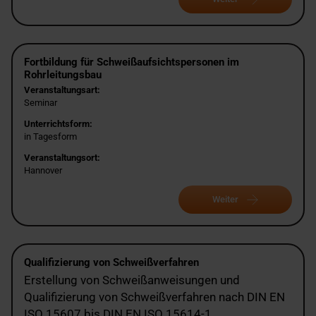
Fortbildung für Schweißaufsichtspersonen im
Rohrleitungsbau
Veranstaltungsart:
Seminar
Unterrichtsform:
in Tagesform
Veranstaltungsort:
Hannover
Weiter
Qualifizierung von Schweißverfahren
Erstellung von Schweißanweisungen und
Qualifizierung von Schweißverfahren nach DIN EN
ISO 15607 bis DIN EN ISO 15614-1