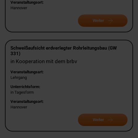
Veranstaltungsort:
Hannover
Weiter
Schweißaufsicht erdverlegter Rohrleitungsbau (GW
331)
in Kooperation mit dem brbv
Veranstaltungsart:
Lehrgang
Unterrichtsform:
in Tagesform
Veranstaltungsort:
Hannover
Weiter