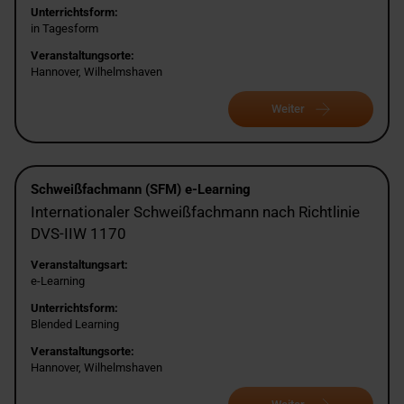
Unterrichtsform:
in Tagesform
Veranstaltungsorte:
Hannover, Wilhelmshaven
Weiter
Schweißfachmann (SFM) e-Learning
Internationaler Schweißfachmann nach Richtlinie
DVS-IIW 1170
Veranstaltungsart:
e-Learning
Unterrichtsform:
Blended Learning
Veranstaltungsorte:
Hannover, Wilhelmshaven