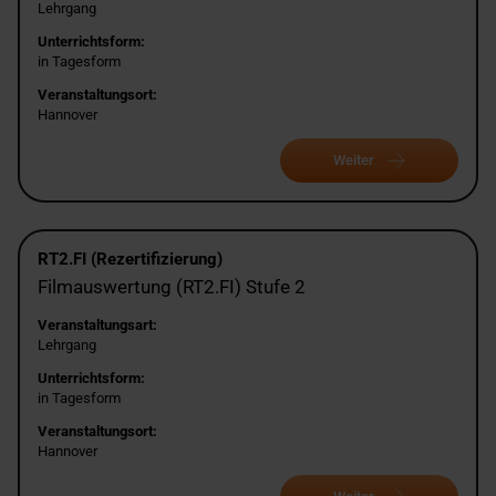
Lehrgang
Unterrichtsform:
in Tagesform
Veranstaltungsort:
Hannover
Weiter
RT2.FI (Rezertifizierung)
Filmauswertung (RT2.FI) Stufe 2
Veranstaltungsart:
Lehrgang
Unterrichtsform:
in Tagesform
Veranstaltungsort:
Hannover