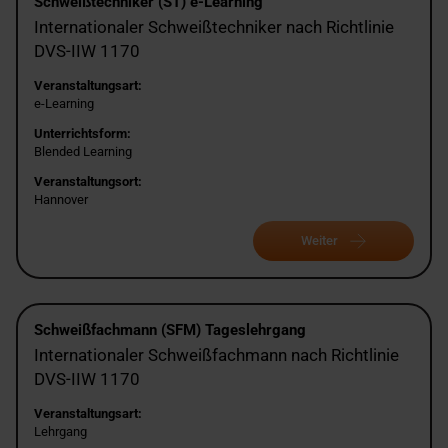
Schweißtechniker (ST) e-Learning
Internationaler Schweißtechniker nach Richtlinie
DVS-IIW 1170
Veranstaltungsart:
e-Learning
Unterrichtsform:
Blended Learning
Veranstaltungsort:
Hannover
Weiter
Schweißfachmann (SFM) Tageslehrgang
Internationaler Schweißfachmann nach Richtlinie
DVS-IIW 1170
Veranstaltungsart:
Lehrgang