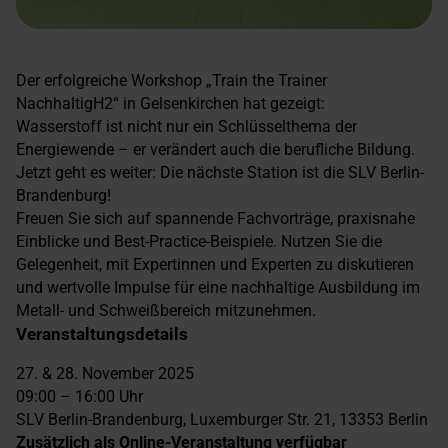
Der erfolgreiche Workshop „Train the Trainer
NachhaltigH2“ in Gelsenkirchen hat gezeigt:
Wasserstoff ist nicht nur ein Schlüsselthema der
Energiewende – er verändert auch die berufliche Bildung.
Jetzt geht es weiter: Die nächste Station ist die SLV Berlin-
Brandenburg!
Freuen Sie sich auf spannende Fachvorträge, praxisnahe
Einblicke und Best-Practice-Beispiele. Nutzen Sie die
Gelegenheit, mit Expertinnen und Experten zu diskutieren
und wertvolle Impulse für eine nachhaltige Ausbildung im
Metall- und Schweißbereich mitzunehmen.
Veranstaltungsdetails
27. & 28. November 2025
09:00 – 16:00 Uhr
SLV Berlin-Brandenburg, Luxemburger Str. 21, 13353 Berlin
Zusätzlich als Online-Veranstaltung verfügbar