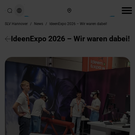
Hier finden Sie uns
SLV Hannover
/
News
/
IdeenExpo 2026 – Wir waren dabei!
IdeenExpo 2026 – Wir waren dabei!