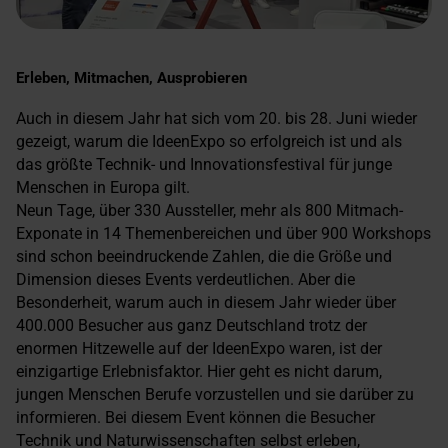
Erleben, Mitmachen, Ausprobieren
Auch in diesem Jahr hat sich vom 20. bis 28. Juni wieder
gezeigt, warum die IdeenExpo so erfolgreich ist und als
das größte Technik- und Innovationsfestival für junge
Menschen in Europa gilt.
Neun Tage, über 330 Aussteller, mehr als 800 Mitmach-
Exponate in 14 Themenbereichen und über 900 Workshops
sind schon beeindruckende Zahlen, die die Größe und
Dimension dieses Events verdeutlichen. Aber die
Besonderheit, warum auch in diesem Jahr wieder über
400.000 Besucher aus ganz Deutschland trotz der
enormen Hitzewelle auf der IdeenExpo waren, ist der
einzigartige Erlebnisfaktor. Hier geht es nicht darum,
jungen Menschen Berufe vorzustellen und sie darüber zu
informieren. Bei diesem Event können die Besucher
Technik und Naturwissenschaften selbst erleben,