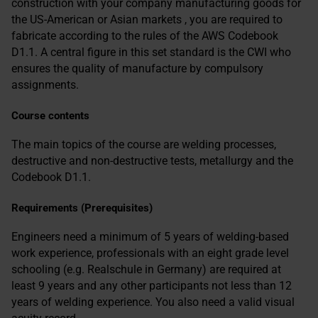
construction with your company manufacturing goods for
the US-American or Asian markets , you are required to
fabricate according to the rules of the AWS Codebook
D1.1. A central figure in this set standard is the CWI who
ensures the quality of manufacture by compulsory
assignments.
Course contents
The main topics of the course are welding processes,
destructive and non-destructive tests, metallurgy and the
Codebook D1.1.
Requirements (Prerequisites)
Engineers need a minimum of 5 years of welding-based
work experience, professionals with an eight grade level
schooling (e.g. Realschule in Germany) are required at
least 9 years and any other participants not less than 12
years of welding experience. You also need a valid visual