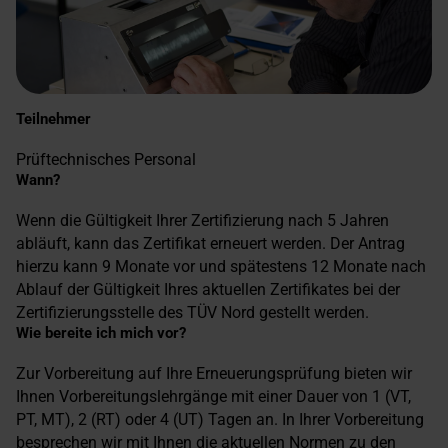
Teilnehmer
Prüftechnisches Personal
Wann?
Wenn die Gültigkeit Ihrer Zertifizierung nach 5 Jahren
abläuft, kann das Zertifikat erneuert werden. Der Antrag
hierzu kann 9 Monate vor und spätestens 12 Monate nach
Ablauf der Gültigkeit Ihres aktuellen Zertifikates bei der
Zertifizierungsstelle des TÜV Nord gestellt werden.
Wie bereite ich mich vor?
Zur Vorbereitung auf Ihre Erneuerungsprüfung bieten wir
Ihnen Vorbereitungslehrgänge mit einer Dauer von 1 (VT,
PT, MT), 2 (RT) oder 4 (UT) Tagen an. In Ihrer Vorbereitung
besprechen wir mit Ihnen die aktuellen Normen zu den