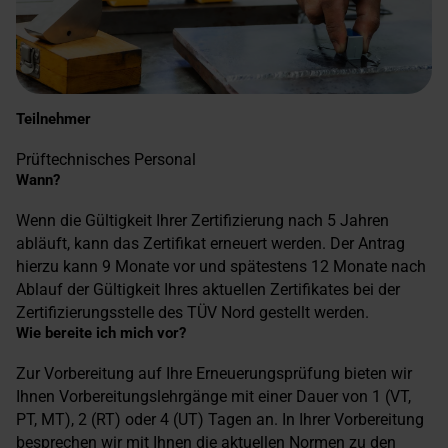
Teilnehmer
Prüftechnisches Personal
Wann?
Wenn die Gültigkeit Ihrer Zertifizierung nach 5 Jahren
abläuft, kann das Zertifikat erneuert werden. Der Antrag
hierzu kann 9 Monate vor und spätestens 12 Monate nach
Ablauf der Gültigkeit Ihres aktuellen Zertifikates bei der
Zertifizierungsstelle des TÜV Nord gestellt werden.
Wie bereite ich mich vor?
Zur Vorbereitung auf Ihre Erneuerungsprüfung bieten wir
Ihnen Vorbereitungslehrgänge mit einer Dauer von 1 (VT,
PT, MT), 2 (RT) oder 4 (UT) Tagen an. In Ihrer Vorbereitung
besprechen wir mit Ihnen die aktuellen Normen zu den