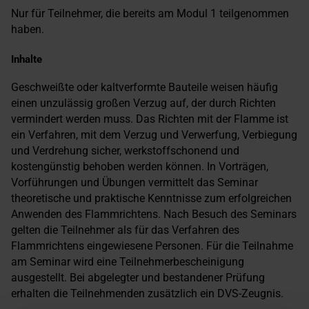
Nur für Teilnehmer, die bereits am Modul 1 teilgenommen
haben.
Inhalte
Geschweißte oder kaltverformte Bauteile weisen häufig
einen unzulässig großen Verzug auf, der durch Richten
vermindert werden muss. Das Richten mit der Flamme ist
ein Verfahren, mit dem Verzug und Verwerfung, Verbiegung
und Verdrehung sicher, werkstoffschonend und
kostengünstig behoben werden können. In Vorträgen,
Vorführungen und Übungen vermittelt das Seminar
theoretische und praktische Kenntnisse zum erfolgreichen
Anwenden des Flammrichtens. Nach Besuch des Seminars
gelten die Teilnehmer als für das Verfahren des
Flammrichtens eingewiesene Personen. Für die Teilnahme
am Seminar wird eine Teilnehmerbescheinigung
ausgestellt. Bei abgelegter und bestandener Prüfung
erhalten die Teilnehmenden zusätzlich ein DVS-Zeugnis.