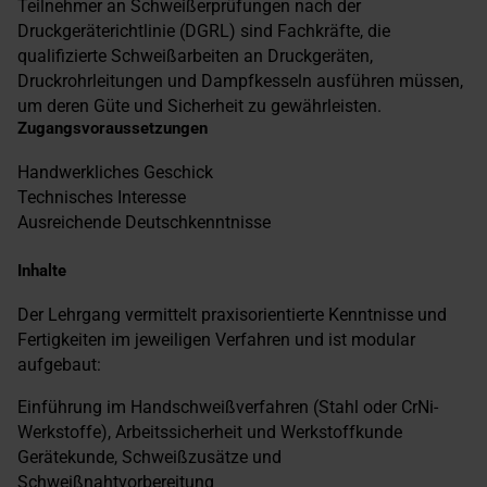
Teilnehmer an Schweißerprüfungen nach der
Druckgeräterichtlinie (DGRL) sind Fachkräfte, die
qualifizierte Schweißarbeiten an Druckgeräten,
Druckrohrleitungen und Dampfkesseln ausführen müssen,
um deren Güte und Sicherheit zu gewährleisten.
Zugangsvoraussetzungen
Handwerkliches Geschick
Technisches Interesse
Ausreichende Deutschkenntnisse
Inhalte
Der Lehrgang vermittelt praxisorientierte Kenntnisse und
Fertigkeiten im jeweiligen Verfahren und ist modular
aufgebaut:
Einführung im Handschweißverfahren (Stahl oder CrNi-
Werkstoffe), Arbeitssicherheit und Werkstoffkunde
Gerätekunde, Schweißzusätze und
Schweißnahtvorbereitung