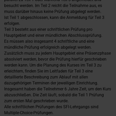
besucht werden. Im Teil 2 reicht die Teilnahme aus, es
muss darüber hinaus keine Prüfung abgelegt werden.
Ist Teil 1 abgeschlossen, kann die Anmeldung für Teil 3
erfolgen.
Teil 3 besteht aus einer schriftlichen Prüfung pro
Hauptgebiet und einer mündlichen Abschlussprüfung.
Es müssen also insgesamt 4 schriftliche und eine
mündliche Prüfung erfolgreich abgelegt werden.
Zusätzlich muss zu jedem Hauptgebiet eine Präsenzphase
absolviert werden, bevor die Prüfung hierfür geschrieben
werden kann. Um die Planung des Kurses im Teil 3 zu
erleichtern, finden Sie im Leitfaden für Teil 3 eine
detaillierte Beschreibung zum Ablauf mit allen
dazugehörigen Terminen der jeweiligen Einrichtung.
Insgesamt haben die Teilnehmer 6 Jahre Zeit, um den Kurs
abzuschließen. Die Zeit läuft, sobald die Teil 1 Prüfung
zum ersten Mal geschrieben wurde.
Alle schriftlichen Prüfungen des SFI-Lehrgangs sind
Multiple-Choice-Prüfungen.