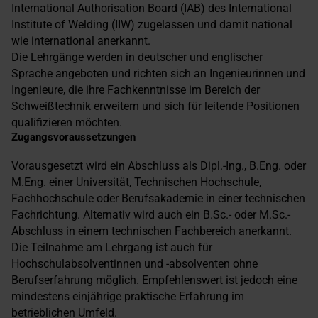
International Authorisation Board (IAB) des International
Institute of Welding (IIW) zugelassen und damit national
wie international anerkannt.
Die Lehrgänge werden in deutscher und englischer
Sprache angeboten und richten sich an Ingenieurinnen und
Ingenieure, die ihre Fachkenntnisse im Bereich der
Schweißtechnik erweitern und sich für leitende Positionen
qualifizieren möchten.
Zugangsvoraussetzungen
Vorausgesetzt wird ein Abschluss als Dipl.-Ing., B.Eng. oder
M.Eng. einer Universität, Technischen Hochschule,
Fachhochschule oder Berufsakademie in einer technischen
Fachrichtung. Alternativ wird auch ein B.Sc.- oder M.Sc.-
Abschluss in einem technischen Fachbereich anerkannt.
Die Teilnahme am Lehrgang ist auch für
Hochschulabsolventinnen und -absolventen ohne
Berufserfahrung möglich. Empfehlenswert ist jedoch eine
mindestens einjährige praktische Erfahrung im
betrieblichen Umfeld.