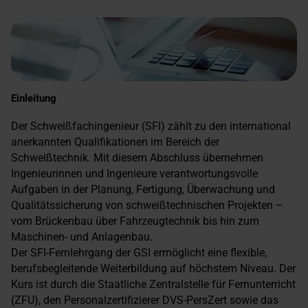
Einleitung
Der Schweißfachingenieur (SFI) zählt zu den international
anerkannten Qualifikationen im Bereich der
Schweißtechnik. Mit diesem Abschluss übernehmen
Ingenieurinnen und Ingenieure verantwortungsvolle
Aufgaben in der Planung, Fertigung, Überwachung und
Qualitätssicherung von schweißtechnischen Projekten –
vom Brückenbau über Fahrzeugtechnik bis hin zum
Maschinen- und Anlagenbau.
Der SFI-Fernlehrgang der GSI ermöglicht eine flexible,
berufsbegleitende Weiterbildung auf höchstem Niveau. Der
Kurs ist durch die Staatliche Zentralstelle für Fernunterricht
(ZFU), den Personalzertifizierer DVS-PersZert sowie das