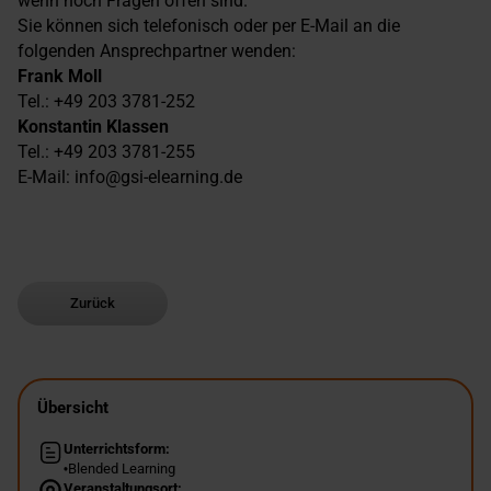
wenn noch Fragen offen sind.
Sie können sich telefonisch oder per E-Mail an die
folgenden Ansprechpartner wenden:
Frank Moll
Tel.: +49 203 3781-252
Konstantin Klassen
Tel.: +49 203 3781-255
E-Mail: info@gsi-elearning.de
Zurück
Übersicht
Unterrichtsform:
Blended Learning
Veranstaltungsort: