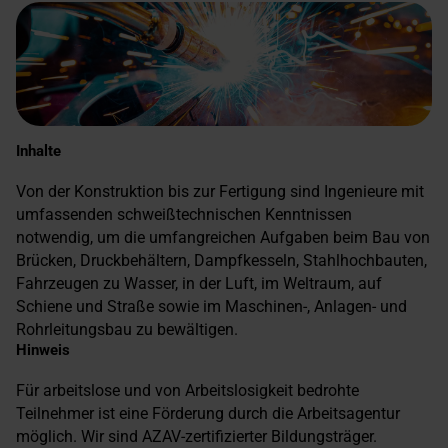
Inhalte
Von der Konstruktion bis zur Fertigung sind Ingenieure mit
umfassenden schweißtechnischen Kenntnissen
notwendig, um die umfangreichen Aufgaben beim Bau von
Brücken, Druckbehältern, Dampfkesseln, Stahlhochbauten,
Fahrzeugen zu Wasser, in der Luft, im Weltraum, auf
Schiene und Straße sowie im Maschinen-, Anlagen- und
Rohrleitungsbau zu bewältigen.
Hinweis
Für arbeitslose und von Arbeitslosigkeit bedrohte
Teilnehmer ist eine Förderung durch die Arbeitsagentur
möglich. Wir sind AZAV-zertifizierter Bildungsträger.