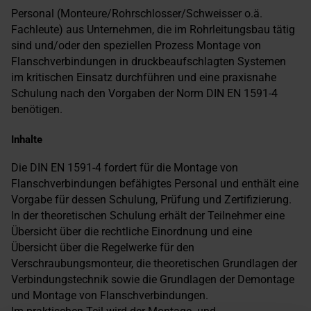
Personal (Monteure/Rohrschlosser/Schweisser o.ä.
Fachleute) aus Unternehmen, die im Rohrleitungsbau tätig
sind und/oder den speziellen Prozess Montage von
Flanschverbindungen in druckbeaufschlagten Systemen
im kritischen Einsatz durchführen und eine praxisnahe
Schulung nach den Vorgaben der Norm DIN EN 1591-4
benötigen.
Inhalte
Die DIN EN 1591-4 fordert für die Montage von
Flanschverbindungen befähigtes Personal und enthält eine
Vorgabe für dessen Schulung, Prüfung und Zertifizierung.
In der theoretischen Schulung erhält der Teilnehmer eine
Übersicht über die rechtliche Einordnung und eine
Übersicht über die Regelwerke für den
Verschraubungsmonteur, die theoretischen Grundlagen der
Verbindungstechnik sowie die Grundlagen der Demontage
und Montage von Flanschverbindungen.