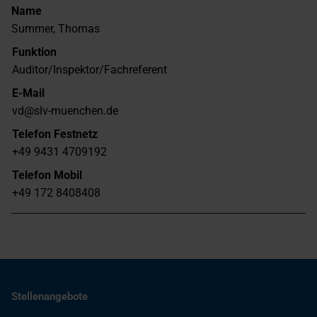
Name
Summer, Thomas
Funktion
Auditor/Inspektor/Fachreferent
E-Mail
vd@slv-muenchen.de
Telefon Festnetz
+49 9431 4709192
Telefon Mobil
+49 172 8408408
Stellenangebote