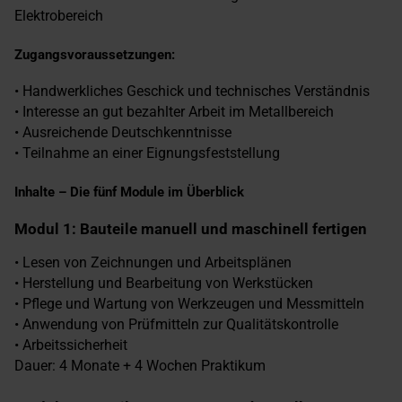
Elektrobereich
Zugangsvoraussetzungen:
• Handwerkliches Geschick und technisches Verständnis
• Interesse an gut bezahlter Arbeit im Metallbereich
• Ausreichende Deutschkenntnisse
• Teilnahme an einer Eignungsfeststellung
Inhalte – Die fünf Module im Überblick
Modul 1: Bauteile manuell und maschinell fertigen
• Lesen von Zeichnungen und Arbeitsplänen
• Herstellung und Bearbeitung von Werkstücken
• Pflege und Wartung von Werkzeugen und Messmitteln
• Anwendung von Prüfmitteln zur Qualitätskontrolle
• Arbeitssicherheit
Dauer: 4 Monate + 4 Wochen Praktikum