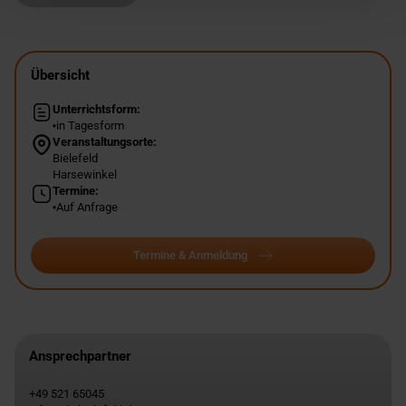
Übersicht
Unterrichtsform:
in Tagesform
Veranstaltungsorte:
Bielefeld
Harsewinkel
Termine:
Auf Anfrage
Termine & Anmeldung
Ansprechpartner
+49 521 65045