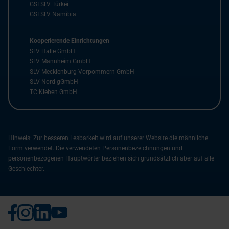
GSI SLV Türkei
GSI SLV Namibia
Kooperierende Einrichtungen
SLV Halle GmbH
SLV Mannheim GmbH
SLV Mecklenburg-Vorpommern GmbH
SLV Nord gGmbH
TC Kleben GmbH
Hinweis: Zur besseren Lesbarkeit wird auf unserer Website die männliche
Form verwendet. Die verwendeten Personenbezeichnungen und
personenbezogenen Hauptwörter beziehen sich grundsätzlich aber auf alle
Geschlechter.