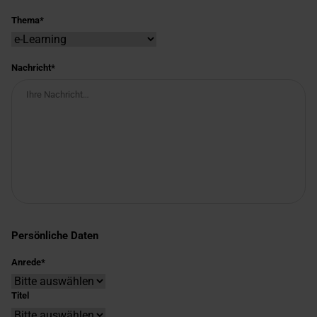
Thema
Nachricht
Persönliche Daten
Anrede
Titel