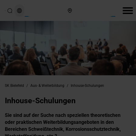
Hier finden Sie uns
SK Bielefeld
/
Aus- & Weiterbildung
/
Inhouse-Schulungen
Inhouse-Schulungen
Sie sind auf der Suche nach speziellen theoretischen
oder praktischen Weiterbildungsangeboten in den
Bereichen Schweißtechnik, Korrosionsschutztechnik,