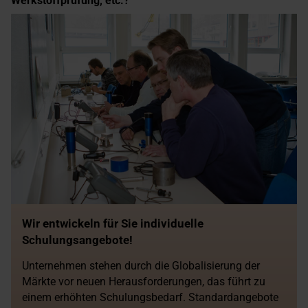
Werkstoffprüfung, etc.?
Wir entwickeln für Sie individuelle
Schulungsangebote!
Unternehmen stehen durch die Globalisierung der
Märkte vor neuen Herausforderungen, das führt zu
einem erhöhten Schulungsbedarf. Standardangebote