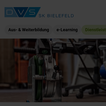
Aus- & Weiterbildung
e-Learning
Dienstleis