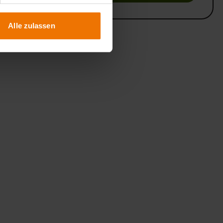
Alle zulassen