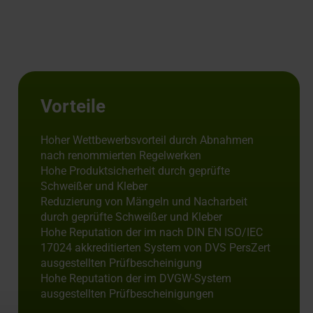
Vorteile
Hoher Wettbewerbsvorteil durch Abnahmen
nach renommierten Regelwerken
Hohe Produktsicherheit durch geprüfte
Schweißer und Kleber
Reduzierung von Mängeln und Nacharbeit
durch geprüfte Schweißer und Kleber
Hohe Reputation der im nach DIN EN ISO/IEC
17024 akkreditierten System von DVS PersZert
ausgestellten Prüfbescheinigung
Hohe Reputation der im DVGW-System
ausgestellten Prüfbescheinigungen