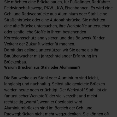
Sie möchten eine Brücke bauen, für Fußgänger, Radfahrer,
Feldwirtschaftswege, PKW, LKW, Eisenbahnen. Es wird eine
Geh- und Radwegbrücke aus Aluminium oder Stahl, eine
Straßenbrücke oder eine Autobahnbrücke. Sie möchten
eine alte Brücke untersuchen, ihre Werkstoffe untersuchen
oder schädliche Stoffe in Ihrem bestehenden
Korrosionsschutz analysieren und das Bauwerk für den
Verkehr der Zukunft wieder fit machen.
Damit das gelingt, unterstützen wir Sie gerne als ihr
Bauüberwacher mit jahrzehntelanger Erfahrung im
Brückenbau.
Warum Brücken aus Stahl oder Aluminium?
Die Bauwerke aus Stahl oder Aluminium sind leicht,
langlebig und nachhaltig. Selbst alte genietete Brücken
werden heute noch ertüchtigt. Der Werkstoff Stahl ist ein
fantastischer Werkstoff, der viel verzeiht und meist
rechtzeitig „warnt“, wenn er überlastet wird.
Aluminiumbrücken sind im Bereich der Geh- und
Radwegbrücken nicht mehr wegzudenken. Sie können oft