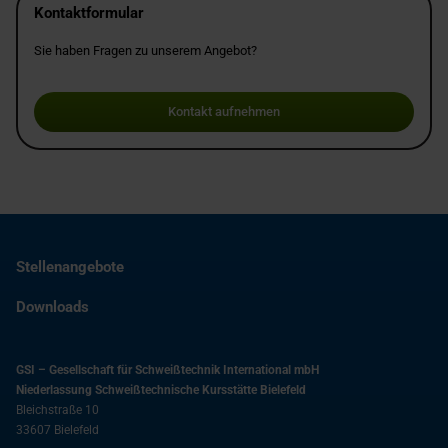
Kontaktformular
Sie haben Fragen zu unserem Angebot?
Kontakt aufnehmen
Stellenangebote
Downloads
GSI – Gesellschaft für Schweißtechnik International mbH
Niederlassung Schweißtechnische Kursstätte Bielefeld
Bleichstraße 10
33607
Bielefeld