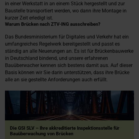
in einer Werkstatt in an einem Stück hergestellt und zur
Baustelle transportiert werden, wo dann ihre Montage in
kurzer Zeit erledigt ist.
Warum Brücken nach ZTV-ING ausschreiben?
Das Bundesministerium für Digitales und Verkehr hat ein
umfangreiches Regelwerk bereitgestellt und passt es
ständig an alle Neuerungen an. Es ist für Brückenbauwerke
in Deutschland bindend, und unsere erfahrenen
Bauüberwacher kennen sich bestens damit aus. Auf dieser
Basis können wir Sie darin unterstützen, dass ihre Brücke
alle an sie gestellte Anforderungen auch erfüllt.
Die GSI SLV – Ihre akkreditierte Inspektionsstelle für
Bauüberwachung von Brücken