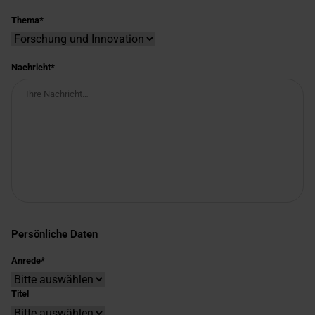
Thema
Nachricht
Persönliche Daten
Anrede
Titel