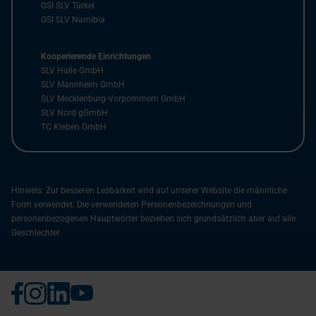
GSI SLV Türkei
GSI SLV Namibia
Kooperierende Einrichtungen
SLV Halle GmbH
SLV Mannheim GmbH
SLV Mecklenburg-Vorpommern GmbH
SLV Nord gGmbH
TC Kleben GmbH
Hinweis: Zur besseren Lesbarkeit wird auf unserer Website die männliche
Form verwendet. Die verwendeten Personenbezeichnungen und
personenbezogenen Hauptwörter beziehen sich grundsätzlich aber auf alle
Geschlechter.