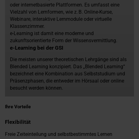
oder internetbasierte Plattformen. Es umfasst eine
Vielzahl von Lernformen, wie z. B. Online-Kurse,
Webinare, interaktive Lernmodule oder virtuelle
Klassenzimmer.
e-Learning ist damit eine moderne und
zukunftsorientierte Form der Wissensvermittlung.
e-Learning bei der GSI
Die meisten unserer theoretischen Lehrgänge sind als
Blended Learning konzipiert. Das „Blended Learning“
bezeichnet eine Kombination aus Selbststudium und
Präsenzphasen, die entweder im Hörsaal oder online
besucht werden können.
Ihre Vorteile
Flexibilität
Freie Zeiteinteilung und selbstbestimmtes Lernen