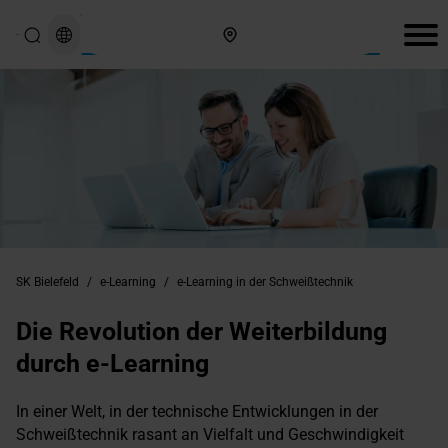
Hier finden Sie uns
SK Bielefeld
/
e-Learning
/
e-Learning in der Schweißtechnik
Die Revolution der Weiterbildung
durch e-Learning
In einer Welt, in der technische Entwicklungen in der
Schweißtechnik rasant an Vielfalt und Geschwindigkeit