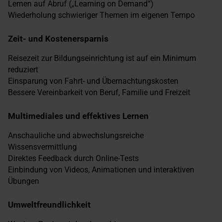
Lernen auf Abruf („Learning on Demand“)
Wiederholung schwieriger Themen im eigenen Tempo
Zeit- und Kostenersparnis
Reisezeit zur Bildungseinrichtung ist auf ein Minimum
reduziert
Einsparung von Fahrt- und Übernachtungskosten
Bessere Vereinbarkeit von Beruf, Familie und Freizeit
Multimediales und effektives Lernen
Anschauliche und abwechslungsreiche
Wissensvermittlung
Direktes Feedback durch Online-Tests
Einbindung von Videos, Animationen und interaktiven
Übungen
Umweltfreundlichkeit