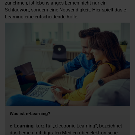
zunehmen, ist lebenslanges Lernen nicht nur ein
Schlagwort, sondern eine Notwendigkeit. Hier spielt das e-
Learning eine entscheidende Rolle.
Was ist e-Learning?
e-Learning
, kurz für „electronic Learning“, bezeichnet
das Lernen mit digitalen Medien über elektronische