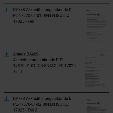
DAkkS-Akkreditierungsurkunde D-
PL-17370-01-01 DIN EN ISO IEC
17025 - Teil 1
Anlage DAkkS-
Akkreditierungsurkunde D-PL-
17370-01-01 DIN EN ISO IEC 17025 -
Teil 1
DAkkS-Akkreditierungsurkunde D-
PL-17370-01-02 DIN EN ISO IEC
17025 - Teil 2