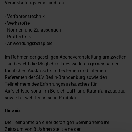
Veranstaltungsreihe sind u.a.:
- Verfahrenstechnik
- Werkstoffe
- Normen und Zulassungen
- Prüftechnik
- Anwendungsbeispiele
Im Rahmen der geselligen Abendveranstaltung am zweiten
Tag besteht die Möglichkeit des weiteren gemeinsamen
fachlichen Austauschs mit externen und internen
Referenten der SLV Berlin-Brandenburg sowie den
Teilnehmern des Erfahrungsaustausches für
Aufsichtspersonal im Bereich Luft- und Raumfahrzeugbau
sowie für wehrtechnische Produkte.
Hinweis
Die Teilnahme an einer derartigen Seminarreihe im
Zeitraum von 3 Jahren stellt eine der