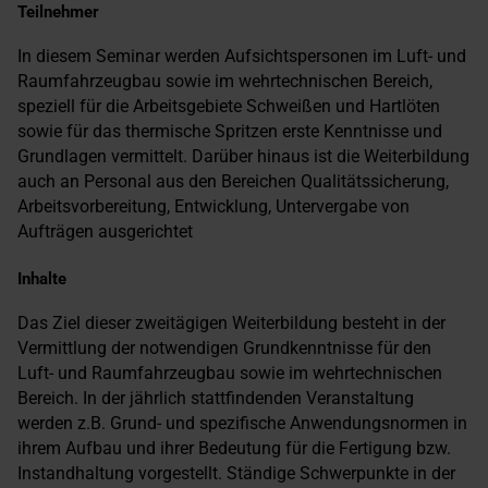
Teilnehmer
In diesem Seminar werden Aufsichtspersonen im Luft- und
Raumfahrzeugbau sowie im wehrtechnischen Bereich,
speziell für die Arbeitsgebiete Schweißen und Hartlöten
sowie für das thermische Spritzen erste Kenntnisse und
Grundlagen vermittelt. Darüber hinaus ist die Weiterbildung
auch an Personal aus den Bereichen Qualitätssicherung,
Arbeitsvorbereitung, Entwicklung, Untervergabe von
Aufträgen ausgerichtet
Inhalte
Das Ziel dieser zweitägigen Weiterbildung besteht in der
Vermittlung der notwendigen Grundkenntnisse für den
Luft- und Raumfahrzeugbau sowie im wehrtechnischen
Bereich. In der jährlich stattfindenden Veranstaltung
werden z.B. Grund- und spezifische Anwendungsnormen in
ihrem Aufbau und ihrer Bedeutung für die Fertigung bzw.
Instandhaltung vorgestellt. Ständige Schwerpunkte in der