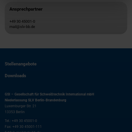
Ansprechpartner
+49 30 45001-0
mail@slv-bb.de
Stellenangebote
Downloads
GSI – Gesellschaft für Schweißtechnik International mbH
Niederlassung SLV Berlin-Brandenburg
Luxemburger Str. 21
13353
Berlin
Tel.:
+49 30 45001-0
Fax:
+49 30 45001-111