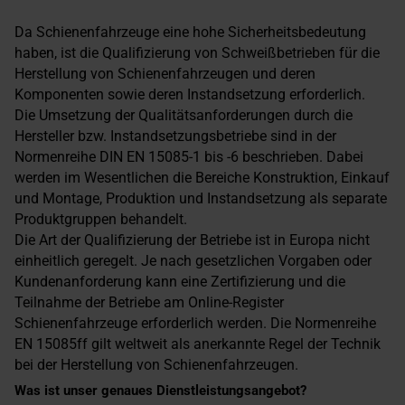
Da Schienenfahrzeuge eine hohe Sicherheitsbedeutung
haben, ist die Qualifizierung von Schweißbetrieben für die
Herstellung von Schienenfahrzeugen und deren
Komponenten sowie deren Instandsetzung erforderlich.
Die Umsetzung der Qualitätsanforderungen durch die
Hersteller bzw. Instandsetzungsbetriebe sind in der
Normenreihe DIN EN 15085-1 bis -6 beschrieben. Dabei
werden im Wesentlichen die Bereiche Konstruktion, Einkauf
und Montage, Produktion und Instandsetzung als separate
Produktgruppen behandelt.
Die Art der Qualifizierung der Betriebe ist in Europa nicht
einheitlich geregelt. Je nach gesetzlichen Vorgaben oder
Kundenanforderung kann eine Zertifizierung und die
Teilnahme der Betriebe am Online-Register
Schienenfahrzeuge erforderlich werden. Die Normenreihe
EN 15085ff gilt weltweit als anerkannte Regel der Technik
bei der Herstellung von Schienenfahrzeugen.
Was ist unser genaues Dienstleistungsangebot?