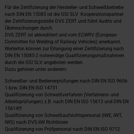
Für die Zertifizierung der Hersteller- und Schweißbetriebe
nach DIN EN 15085 ist die GSI SLV Kooperationspartner
der Zertifizierungsstelle DVS ZERT und führt Audits und
Überwachungen durch.
DVS ZERT ist akkreditiert und vom ECWRV (European
Committee for Welding of Railway Vehicles) anerkannt.
Weiterhin können zur Erlangung einer Zertifizierung nach
DIN EN 15085-2 notwendige Qualifizierungsmaßnahmen
durch die GSI SLV angeboten werden.
Dazu gehören unter anderem:
Schweißer- und Bedienerprüfungen nach DIN EN ISO 9606-
1 bzw. DIN EN ISO 14731
Qualifizierung von Schweißverfahren (Verfahrens- und
Arbeitsprüfungen) z.B. nach DIN EN ISO 15613 und DIN EN
15614ff
Qualifizierung von Schweißaufsichtspersonal (IWE, IWT,
IWS) nach DVS-IIW Richtlinien
Qualifizierung von Prüfpersonal nach DIN EN ISO 9712