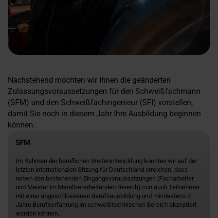
Nachstehend möchten wir Ihnen die geänderten
Zulassungsvoraussetzungen für den Schweißfachmann
(SFM) und den Schweißfachingenieur (SFI) vorstellen,
damit Sie noch in diesem Jahr Ihre Ausbildung beginnen
können.
SFM
Im Rahmen der beruflichen Weiterentwicklung konnten wir auf der
letzten internationalen Sitzung für Deutschland erreichen, dass
neben den bestehenden Eingangsvoraussetzungen (Facharbeiter
und Meister im Metallverarbeitenden Bereich) nun auch Teilnehmer
mit einer abgeschlossenen Berufsausbildung und mindestens 3
Jahre Berufserfahrung im schweißtechnischen Bereich akzeptiert
werden können.