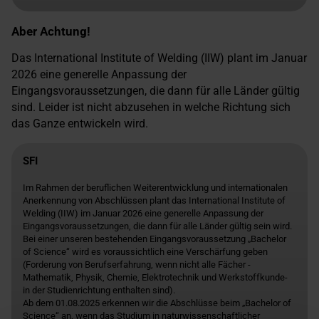
Aber Achtung!
Das International Institute of Welding (IIW) plant im Januar
2026 eine generelle Anpassung der
Eingangsvoraussetzungen, die dann für alle Länder gültig
sind. Leider ist nicht abzusehen in welche Richtung sich
das Ganze entwickeln wird.
SFI
Im Rahmen der beruflichen Weiterentwicklung und internationalen
Anerkennung von Abschlüssen plant das International Institute of
Welding (IIW) im Januar 2026 eine generelle Anpassung der
Eingangsvoraussetzungen, die dann für alle Länder gültig sein wird.
Bei einer unseren bestehenden Eingangsvoraussetzung „Bachelor
of Science“ wird es voraussichtlich eine Verschärfung geben
(Forderung von Berufserfahrung, wenn nicht alle Fächer -
Mathematik, Physik, Chemie, Elektrotechnik und Werkstoffkunde-
in der Studienrichtung enthalten sind).
Ab dem 01.08.2025 erkennen wir die Abschlüsse beim „Bachelor of
Science“ an, wenn das Studium in naturwissenschaftlicher