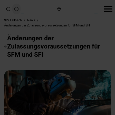
Hier finden Sie uns
SLV Fellbach
/
News
/
Änderungen der Zulassungsvoraussetzungen für SFM und SFI
Änderungen der
Zulassungsvoraussetzungen für
SFM und SFI