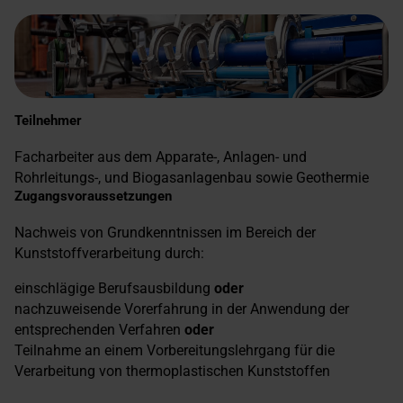
Teilnehmer
Facharbeiter aus dem Apparate-, Anlagen- und
Rohrleitungs-, und Biogasanlagenbau sowie Geothermie
Zugangsvoraussetzungen
Nachweis von Grundkenntnissen im Bereich der
Kunststoffverarbeitung durch:
einschlägige Berufsausbildung
oder
nachzuweisende Vorerfahrung in der Anwendung der
entsprechenden Verfahren
oder
Teilnahme an einem Vorbereitungslehrgang für die
Verarbeitung von thermoplastischen Kunststoffen