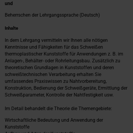
und
Beherrschen der Lehrgangssprache (Deutsch)
Inhalte
In dem Lehrgang vermitteln wir Ihnen alle nötigen
Kenntnisse und Fähigkeiten für das Schweißen
thermoplastischer Kunststoffe für Anwendungen z. B. im
Anlagen-, Behälter- oder Rohrleitungsbau. Zusätzlich zu
theoretischen Grundlagen in Kunststoffen und deren
schweißtechnischen Verarbeitung erhalten Sie
umfassendes Praxiswissen zu Nahtvorbereitung,
Konstruktion, Bedienung der Schweißgeräte, Ermittlung der
Schweißparameter, Kontrolle der Nahtfestigkeit usw.
Im Detail behandelt die Theorie die Themengebiete:
Wirtschaftliche Bedeutung und Anwendung der
Kunststoffe