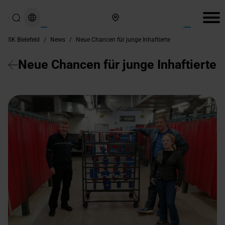
Hier finden Sie uns
SK Bielefeld
/
News
/
Neue Chancen für junge Inhaftierte
Neue Chancen für junge Inhaftierte