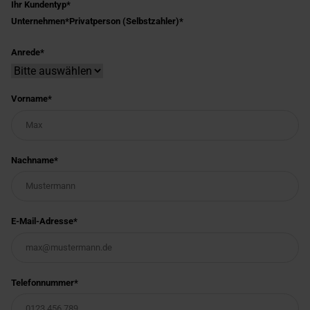
Ihr Kundentyp
Unternehmen
Privatperson (Selbstzahler)
Anrede
Vorname
Nachname
E-Mail-Adresse
Telefonnummer