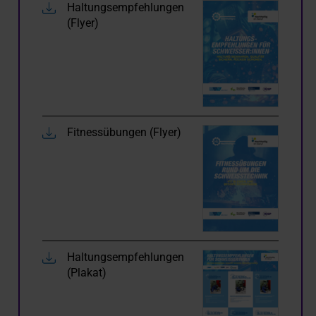
Haltungsempfehlungen
(Flyer)
Fitnessübungen (Flyer)
Haltungsempfehlungen
(Plakat)