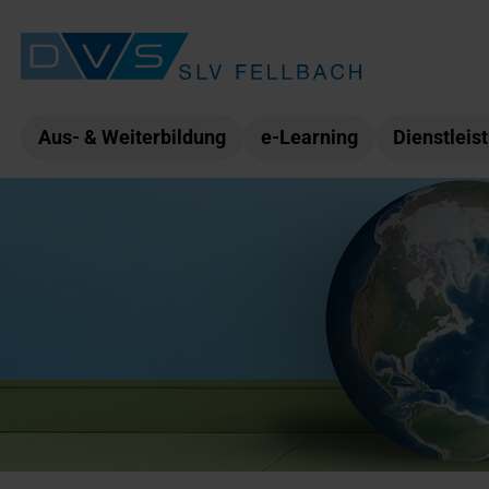
Aus- & Weiterbildung
e-Learning
Dienstleis