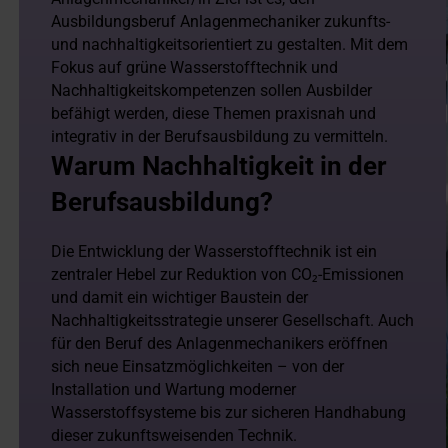
Ausbildungsberuf Anlagenmechaniker zukunfts-
und nachhaltigkeitsorientiert zu gestalten. Mit dem
Fokus auf grüne Wasserstofftechnik und
Nachhaltigkeitskompetenzen sollen Ausbilder
befähigt werden, diese Themen praxisnah und
integrativ in der Berufsausbildung zu vermitteln.
Warum Nachhaltigkeit in der
Berufsausbildung?
Die Entwicklung der Wasserstofftechnik ist ein
zentraler Hebel zur Reduktion von CO₂-Emissionen
und damit ein wichtiger Baustein der
Nachhaltigkeitsstrategie unserer Gesellschaft. Auch
für den Beruf des Anlagenmechanikers eröffnen
sich neue Einsatzmöglichkeiten – von der
Installation und Wartung moderner
Wasserstoffsysteme bis zur sicheren Handhabung
dieser zukunftsweisenden Technik.