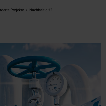
rderte Projekte
/
NachhaltigH2