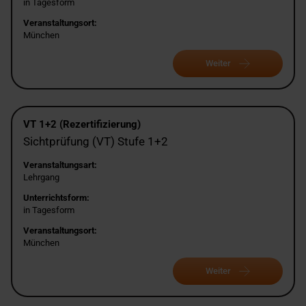
in Tagesform
Veranstaltungsort:
München
Weiter
VT 1+2 (Rezertifizierung)
Sichtprüfung (VT) Stufe 1+2
Veranstaltungsart:
Lehrgang
Unterrichtsform:
in Tagesform
Veranstaltungsort:
München
Weiter