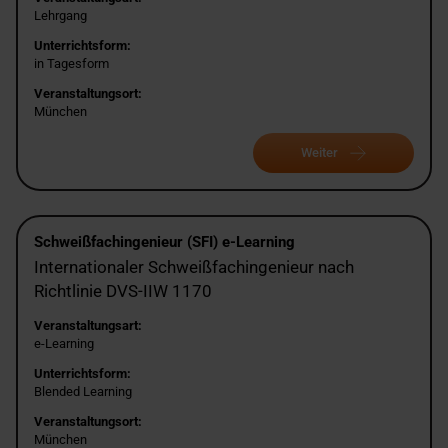
Lehrgang
Unterrichtsform:
in Tagesform
Veranstaltungsort:
München
Weiter
Schweißfachingenieur (SFI) e-Learning
Internationaler Schweißfachingenieur nach
Richtlinie DVS-IIW 1170
Veranstaltungsart:
e-Learning
Unterrichtsform:
Blended Learning
Veranstaltungsort:
München