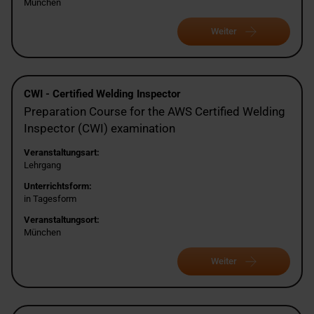
München
Weiter
CWI - Certified Welding Inspector
Preparation Course for the AWS Certified Welding
Inspector (CWI) examination
Veranstaltungsart:
Lehrgang
Unterrichtsform:
in Tagesform
Veranstaltungsort:
München
Weiter