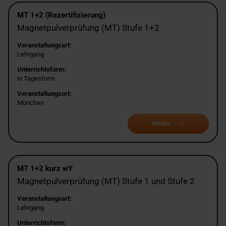
MT 1+2 (Rezertifizierung)
Magnetpulverprüfung (MT) Stufe 1+2
Veranstaltungsart:
Lehrgang
Unterrichtsform:
in Tagesform
Veranstaltungsort:
München
Weiter
MT 1+2 kurz wY
Magnetpulverprüfung (MT) Stufe 1 und Stufe 2
Veranstaltungsart:
Lehrgang
Unterrichtsform: