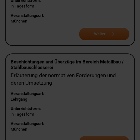
Unterrichtsform:
in Tagesform
Veranstaltungsort:
München
Weiter
Beschichtungen und Überzüge im Bereich Metallbau /
Stahlbauschlosserei
Erläuterung der normativen Forderungen und
deren Umsetzung
Veranstaltungsart:
Lehrgang
Unterrichtsform:
in Tagesform
Veranstaltungsort:
München