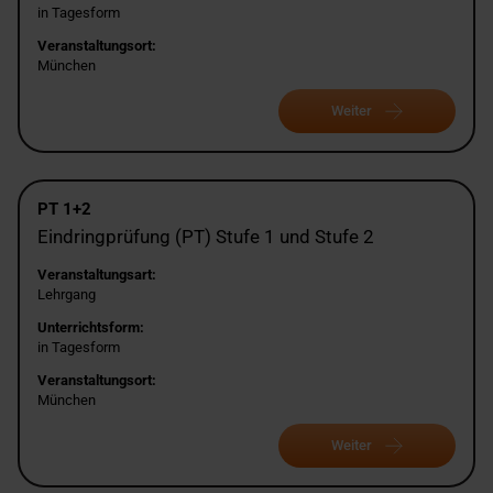
in Tagesform
Veranstaltungsort:
München
Weiter
PT 1+2
Eindringprüfung (PT) Stufe 1 und Stufe 2
Veranstaltungsart:
Lehrgang
Unterrichtsform:
in Tagesform
Veranstaltungsort:
München
Weiter