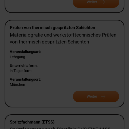
Weiter
Prüfen von thermisch gespritzten Schichten
Materialografie und werkstofftechnisches Prüfen
von thermisch gespritzten Schichten
Veranstaltungsart:
Lehrgang
Unterrichtsform:
in Tagesform
Veranstaltungsort:
München
Weiter
Spritzfachmann (ETSS)