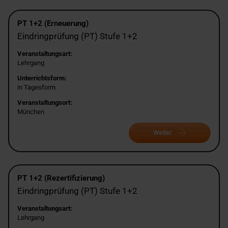
PT 1+2 (Erneuerung)
Eindringprüfung (PT) Stufe 1+2
Veranstaltungsart:
Lehrgang
Unterrichtsform:
in Tagesform
Veranstaltungsort:
München
Weiter
PT 1+2 (Rezertifizierung)
Eindringprüfung (PT) Stufe 1+2
Veranstaltungsart:
Lehrgang