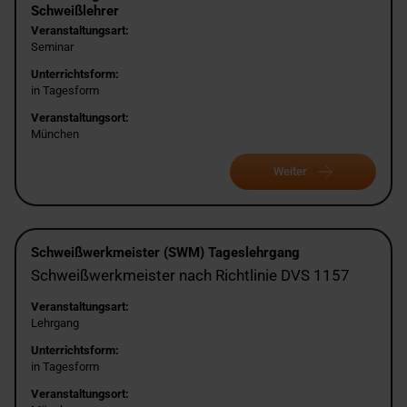
Schweißlehrer
Veranstaltungsart:
Seminar
Unterrichtsform:
in Tagesform
Veranstaltungsort:
München
Weiter
Schweißwerkmeister (SWM) Tageslehrgang
Schweißwerkmeister nach Richtlinie DVS 1157
Veranstaltungsart:
Lehrgang
Unterrichtsform:
in Tagesform
Veranstaltungsort: