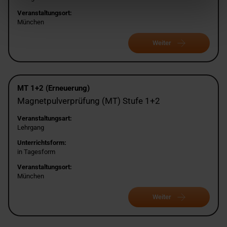
Veranstaltungsort:
München
Weiter
MT 1+2 (Erneuerung)
Magnetpulverprüfung (MT) Stufe 1+2
Veranstaltungsart:
Lehrgang
Unterrichtsform:
in Tagesform
Veranstaltungsort:
München
Weiter