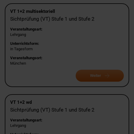
VT 1+2 multisektoriell
Sichtprüfung (VT) Stufe 1 und Stufe 2
Veranstaltungsart:
Lehrgang
Unterrichtsform:
in Tagesform
Veranstaltungsort:
München
Weiter
VT 1+2 wd
Sichtprüfung (VT) Stufe 1 und Stufe 2
Veranstaltungsart:
Lehrgang