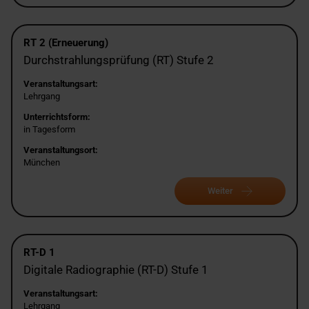
RT 2 (Erneuerung)
Durchstrahlungsprüfung (RT) Stufe 2
Veranstaltungsart:
Lehrgang
Unterrichtsform:
in Tagesform
Veranstaltungsort:
München
Weiter
RT-D 1
Digitale Radiographie (RT-D) Stufe 1
Veranstaltungsart:
Lehrgang