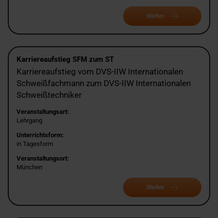
Weiter
Karriereaufstieg SFM zum ST
Karriereaufstieg vom DVS-IIW Internationalen
Schweißfachmann zum DVS-IIW Internationalen
Schweißtechniker
Veranstaltungsart:
Lehrgang
Unterrichtsform:
in Tagesform
Veranstaltungsort:
München
Weiter