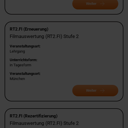
Weiter
RT2.FI (Erneuerung)
Filmauswertung (RT2.FI) Stufe 2
Veranstaltungsart:
Lehrgang
Unterrichtsform:
in Tagesform
Veranstaltungsort:
München
Weiter
RT2.FI (Rezertifizierung)
Filmauswertung (RT2.FI) Stufe 2