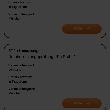
Unterrichtsform:
in Tagesform
Veranstaltungsort:
München
Weiter
RT 1 (Erneuerung)
Durchstrahlungsprüfung (RT) Stufe 1
Veranstaltungsart:
Lehrgang
Unterrichtsform:
in Tagesform
Veranstaltungsort:
München
Weiter