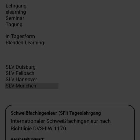
Schweißfachingenieur (SFI) Tageslehrgang
Internationaler Schweißfachingenieur nach
Richtlinie DVS-IIW 1170
Veranstaltungsart: