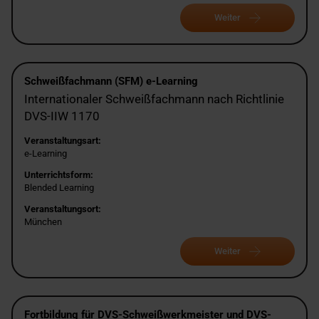
Weiter
Schweißfachmann (SFM) e-Learning
Internationaler Schweißfachmann nach Richtlinie
DVS-IIW 1170
Veranstaltungsart:
e-Learning
Unterrichtsform:
Blended Learning
Veranstaltungsort:
München
Weiter
Fortbildung für DVS-Schweißwerkmeister und DVS-