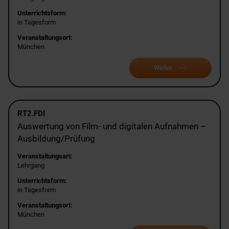
Unterrichtsform:
in Tagesform
Veranstaltungsort:
München
Weiter
RT2.FDI
Auswertung von Film- und digitalen Aufnahmen –
Ausbildung/Prüfung
Veranstaltungsart:
Lehrgang
Unterrichtsform:
in Tagesform
Veranstaltungsort:
München