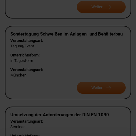
Weiter
Sondertagung Schweißen im Anlagen- und Behälterbau
Veranstaltungsart:
Tagung/Event
Unterrichtsform:
in Tagesform
Veranstaltungsort:
München
Weiter
Umsetzung der Anforderungen der DIN EN 1090
Veranstaltungsart:
Seminar
Unterrichtsform: