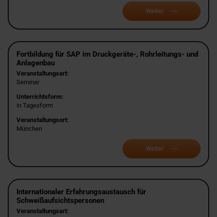
Weiter
Fortbildung für SAP im Druckgeräte-, Rohrleitungs- und
Anlagenbau
Veranstaltungsart:
Seminar
Unterrichtsform:
in Tagesform
Veranstaltungsort:
München
Weiter
Internationaler Erfahrungsaustausch für
Schweißaufsichtspersonen
Veranstaltungsart: