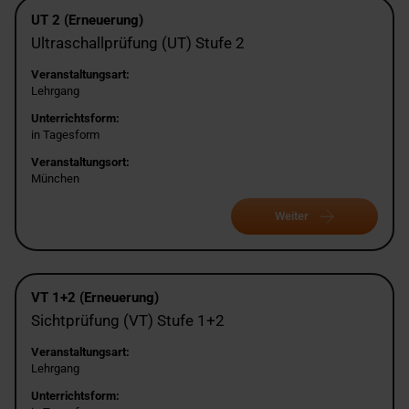
UT 2 (Erneuerung)
Ultraschallprüfung (UT) Stufe 2
Veranstaltungsart:
Lehrgang
Unterrichtsform:
in Tagesform
Veranstaltungsort:
München
Weiter
VT 1+2 (Erneuerung)
Sichtprüfung (VT) Stufe 1+2
Veranstaltungsart:
Lehrgang
Unterrichtsform: