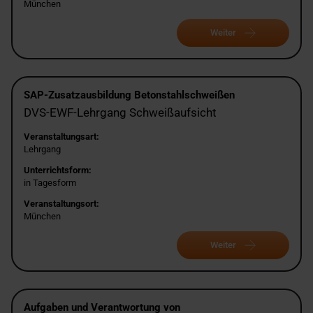
München
Weiter
SAP-Zusatzausbildung Betonstahlschweißen
DVS-EWF-Lehrgang Schweißaufsicht
Veranstaltungsart:
Lehrgang
Unterrichtsform:
in Tagesform
Veranstaltungsort:
München
Weiter
Aufgaben und Verantwortung von