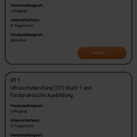
Veranstaltungsart:
Lehrgang
Unterrichtsform:
in Tagesform
Veranstaltungsort:
München
Weiter
UT 1
Ultraschallprüfung (UT) Stufe 1 und
Fachpraktische Ausbildung
Veranstaltungsart:
Lehrgang
Unterrichtsform:
in Tagesform
Veranstaltungsort: