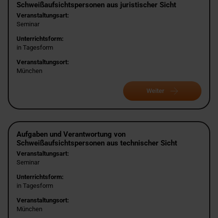
Schweißaufsichtspersonen aus juristischer Sicht
Veranstaltungsart:
Seminar
Unterrichtsform:
in Tagesform
Veranstaltungsort:
München
Weiter
Aufgaben und Verantwortung von
Schweißaufsichtspersonen aus technischer Sicht
Veranstaltungsart:
Seminar
Unterrichtsform:
in Tagesform
Veranstaltungsort:
München