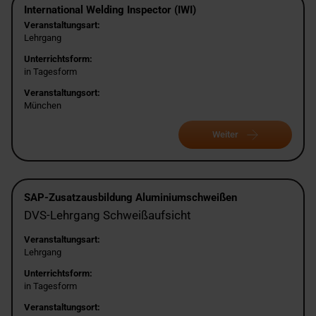
International Welding Inspector (IWI)
Veranstaltungsart:
Lehrgang
Unterrichtsform:
in Tagesform
Veranstaltungsort:
München
Weiter
SAP-Zusatzausbildung Aluminiumschweißen
DVS-Lehrgang Schweißaufsicht
Veranstaltungsart:
Lehrgang
Unterrichtsform:
in Tagesform
Veranstaltungsort: