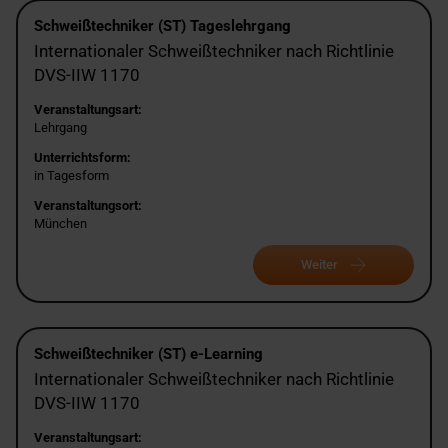
Schweißtechniker (ST) Tageslehrgang
Internationaler Schweißtechniker nach Richtlinie
DVS-IIW 1170
Veranstaltungsart:
Lehrgang
Unterrichtsform:
in Tagesform
Veranstaltungsort:
München
Weiter
Schweißtechniker (ST) e-Learning
Internationaler Schweißtechniker nach Richtlinie
DVS-IIW 1170
Veranstaltungsart: