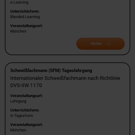
e-Learning
Unterrichtsform:
Blended Learning
Veranstaltungsort:
München
Weiter
Schweißfachmann (SFM) Tageslehrgang
Internationaler Schweißfachmann nach Richtlinie
DVS-IIW 1170
Veranstaltungsart:
Lehrgang
Unterrichtsform:
in Tagesform
Veranstaltungsort:
München