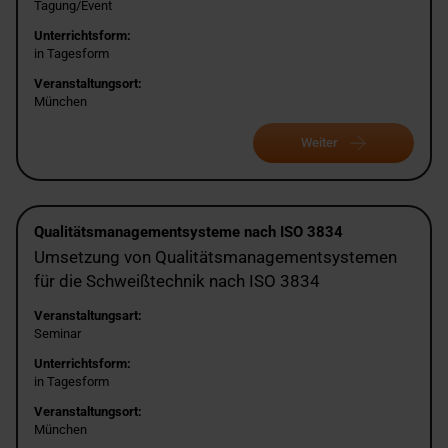
Tagung/Event
Unterrichtsform:
in Tagesform
Veranstaltungsort:
München
Weiter
Qualitätsmanagementsysteme nach ISO 3834
Umsetzung von Qualitätsmanagementsystemen
für die Schweißtechnik nach ISO 3834
Veranstaltungsart:
Seminar
Unterrichtsform:
in Tagesform
Veranstaltungsort:
München