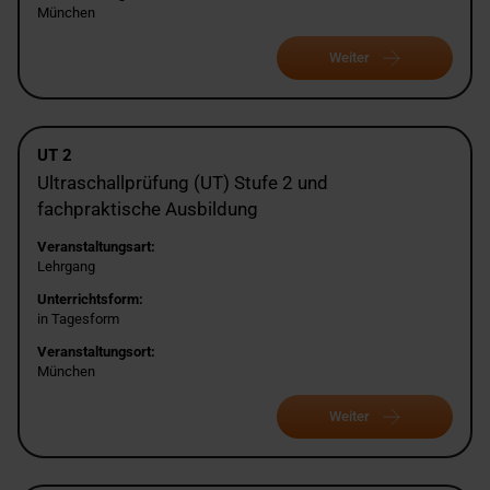
München
Weiter
UT 2
Ultraschallprüfung (UT) Stufe 2 und
fachpraktische Ausbildung
Veranstaltungsart:
Lehrgang
Unterrichtsform:
in Tagesform
Veranstaltungsort:
München
Weiter