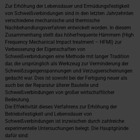
Zur Erhöhung der Lebensdauer und Ermüdungsfestigkeit
von Schweißverbindungen sind in den letzten Jahrzehnten
verschiedene mechanische und thermische
Nachbehandlungsverfahren entwickelt worden. In diesem
Zusammenhang stellt das höherfrequente Hämmern (High
Frequency Mechanical Impact treatment – HFMI) zur
Verbesserung der Eigenschaften von
Schweißverbindungen eine Methode mit langer Tradition
dar, die ursprünglich als Werkzeug zur Verminderung der
Schweißzugeigenspannungen und Verzugserscheinungen
gedacht war. Dies ist sowohl bei der Fertigung neuer als
auch bei der Reparatur älterer Bauteile und
Schweißverbindungen von großer wirtschaftlicher
Bedeutung.
Die Effektivität dieses Verfahrens zur Erhöhung der
Betriebsfestigkeit und Lebensdauer von
Schweißverbindungen ist inzwischen durch zahlreiche
experimentelle Untersuchungen belegt. Die Hauptgründe
dafür sind: