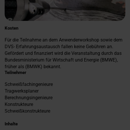
Kosten
Für die Teilnahme an dem Anwenderworkshop sowie dem
DVS- Erfahrungsaustausch fallen keine Gebühren an.
Gefördert und finanziert wird die Veranstaltung durch das
Bundesministerium für Wirtschaft und Energie (BMWE),
früher als (BMWK) bekannt.
Teilnehmer
Schweißfachingenieure
Tragwerksplaner
Berechnungsingenieure
Konstrukteure
Schweißkonstrukteure
Inhalte